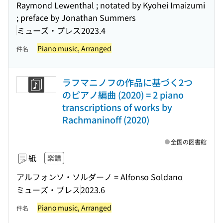
Raymond Lewenthal ; notated by Kyohei Imaizumi
; preface by Jonathan Summers
ミューズ・プレス
2023.4
Piano music, Arranged
件名
ラフマニノフの作品に基づく2つ
のピアノ編曲 (2020) = 2 piano
transcriptions of works by
Rachmaninoff (2020)
全国の図書館
紙
楽譜
アルフォンソ・ソルダーノ = Alfonso Soldano
ミューズ・プレス
2023.6
Piano music, Arranged
件名