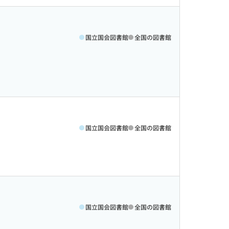
国立国会図書館
全国の図書館
国立国会図書館
全国の図書館
国立国会図書館
全国の図書館