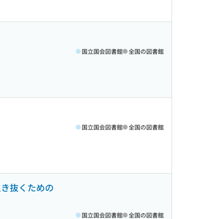
国立国会図書館
全国の図書館
国立国会図書館
全国の図書館
生き抜くための
国立国会図書館
全国の図書館