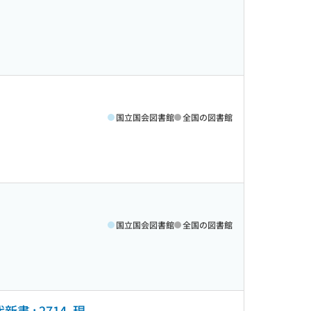
国立国会図書館
全国の図書館
国立国会図書館
全国の図書館
; 2714. 現