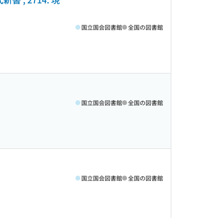
国立国会図書館
全国の図書館
国立国会図書館
全国の図書館
国立国会図書館
全国の図書館