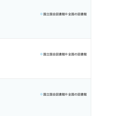
国立国会図書館
全国の図書館
国立国会図書館
全国の図書館
国立国会図書館
全国の図書館