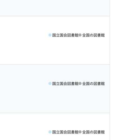
国立国会図書館
全国の図書館
国立国会図書館
全国の図書館
国立国会図書館
全国の図書館