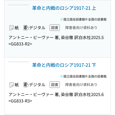
革命と内戦のロシア1917-21 上
国立国会図書館
全国の図書館
紙
デジタル
図書
障害者向け資料あり
アントニー・ビーヴァー 著, 染谷徹 訳
白水社
2025.5
<GG833-R2>
革命と内戦のロシア1917-21 下
国立国会図書館
全国の図書館
紙
デジタル
図書
障害者向け資料あり
アントニー・ビーヴァー 著, 染谷徹 訳
白水社
2025.6
<GG833-R3>