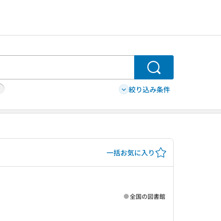
検索
絞り込み条件
一括お気に入り
全国の図書館