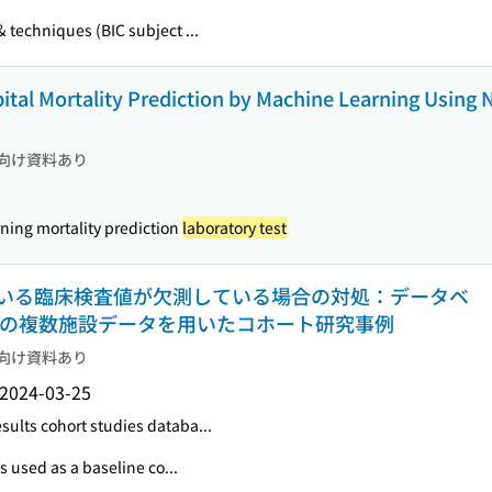
& techniques (BIC subject ...
pital Mortality Prediction by Machine Learning Using
向け資料あり
arning mortality prediction
laboratory test
いる臨床検査値が欠測している場合の対処：データベ
TR内の複数施設データを用いたコホート研究事例
向け資料あり
2024-03-25
sults cohort studies databa...
s used as a baseline co...