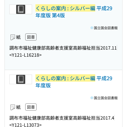
くらしの案内 : シルバー編
平成29
年度版 第4版
国立国会図書館
紙
図書
調布市福祉健康部高齢者支援室高齢福祉担当
2017.11
<Y121-L16218>
くらしの案内 : シルバー編
平成29
年度版
国立国会図書館
紙
図書
調布市福祉健康部高齢者支援室高齢福祉担当
2017.4
<Y121-L13073>