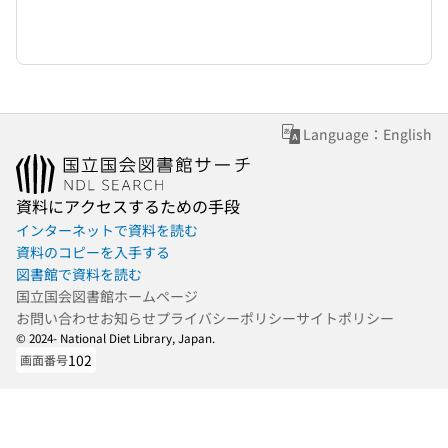
Language：English
資料にアクセスするための手段
インターネットで資料を読む
資料のコピーを入手する
図書館で資料を読む
国立国会図書館ホームページ
お問い合わせ
お知らせ
プライバシーポリシー
サイトポリシー
© 2024- National Diet Library, Japan.
102
画面番号