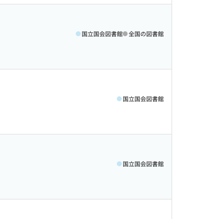
国立国会図書館
全国の図書館
国立国会図書館
国立国会図書館