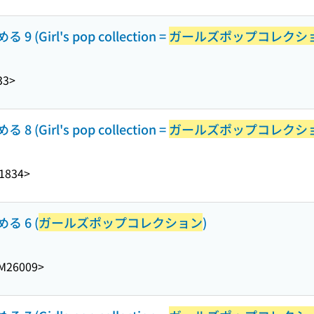
irl's pop collection =
ガールズポップコレクシ
33>
irl's pop collection =
ガールズポップコレクシ
1834>
 6 (
ガールズポップコレクション
)
M26009>