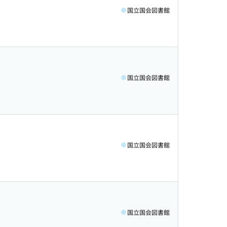
国立国会図書館
国立国会図書館
国立国会図書館
国立国会図書館