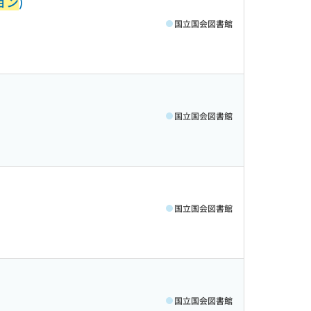
ョン
)
国立国会図書館
国立国会図書館
国立国会図書館
国立国会図書館