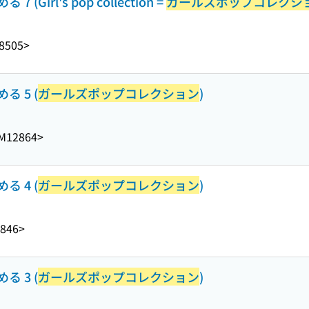
irl's pop collection =
ガールズポップコレクシ
8505>
 5 (
ガールズポップコレクション
)
M12864>
 4 (
ガールズポップコレクション
)
846>
 3 (
ガールズポップコレクション
)