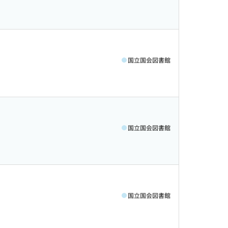
国立国会図書館
国立国会図書館
国立国会図書館