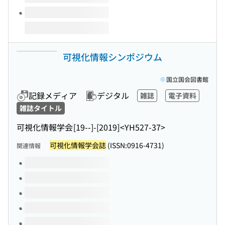
可視化情報シンポジウム
国立国会図書館
記録メディア
デジタル
雑誌
電子資料
雑誌タイトル
可視化情報学会
[19--]-[2019]
<YH527-37>
可視化情報学会誌
(ISSN:0916-4731)
関連情報
このタイトルの巻号