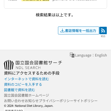
検索結果は以上です。
書誌情報を一括出力
RSS
RSS
Language：English
資料にアクセスするための手段
インターネットで資料を読む
資料のコピーを入手する
図書館で資料を読む
国立国会図書館ホームページ
お問い合わせ
お知らせ
プライバシーポリシー
サイトポリシー
© 2024- National Diet Library, Japan.
画面番号