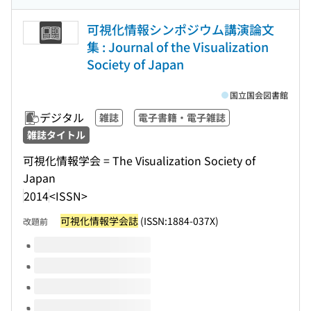
可視化情報シンポジウム講演論文
集 : Journal of the Visualization
Society of Japan
国立国会図書館
デジタル
雑誌
電子書籍・電子雑誌
雑誌タイトル
可視化情報学会 = The Visualization Society of
Japan
2014
<ISSN>
可視化情報学会誌
(ISSN:1884-037X)
改題前
このタイトルの巻号