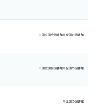
国立国会図書館
全国の図書館
国立国会図書館
全国の図書館
全国の図書館