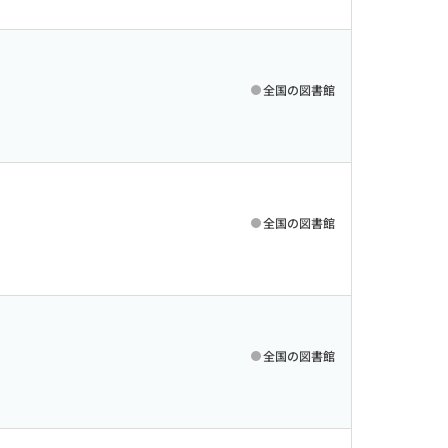
全国の図書館
全国の図書館
全国の図書館