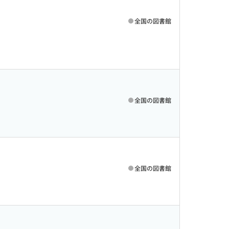
全国の図書館
全国の図書館
全国の図書館