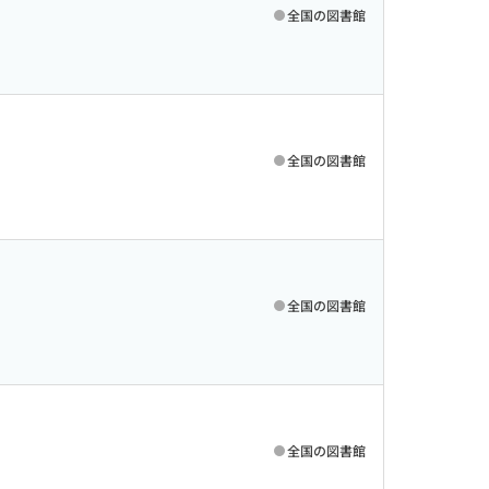
全国の図書館
全国の図書館
全国の図書館
全国の図書館