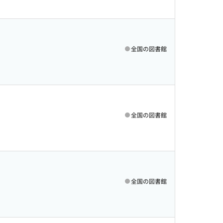
全国の図書館
全国の図書館
全国の図書館