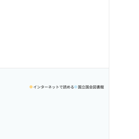
インターネットで読める
国立国会図書館