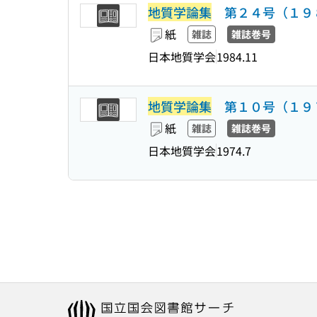
地質学論集
第２４号（１９８
紙
雑誌
雑誌巻号
日本地質学会
1984.11
地質学論集
第１０号（１９７
紙
雑誌
雑誌巻号
日本地質学会
1974.7