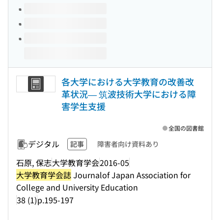
各大学における大学教育の改善改
革状況— 筑波技術大学における障
害学生支援
全国の図書館
デジタル
記事
障害者向け資料あり
石原, 保志
大学教育学会
2016-05
大学教育学会誌
Journalof Japan Association for
College and University Education
38 (1)
p.195-197