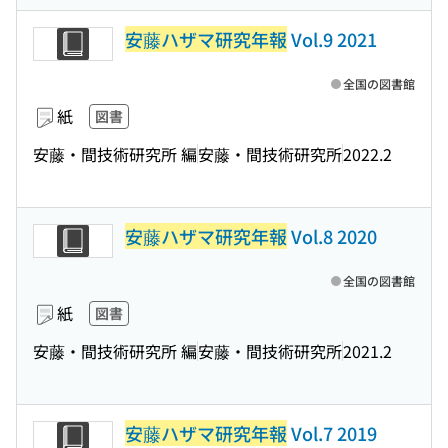
安藤ハザマ研究年報
Vol.9 2021
全国の図書館
紙
図書
安藤・間技術研究所 編
安藤・間技術研究所
2022.2
安藤ハザマ研究年報
Vol.8 2020
全国の図書館
紙
図書
安藤・間技術研究所 編
安藤・間技術研究所
2021.2
安藤ハザマ研究年報
Vol.7 2019