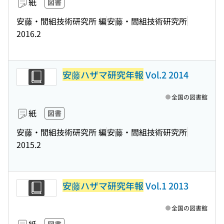
紙
図書
安藤・間組技術研究所 編
安藤・間組技術研究所
2016.2
安藤ハザマ研究年報
Vol.2 2014
全国の図書館
紙
図書
安藤・間組技術研究所 編
安藤・間組技術研究所
2015.2
安藤ハザマ研究年報
Vol.1 2013
全国の図書館