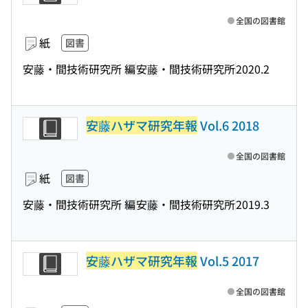
全国の図書館
紙
図書
安藤・間技術研究所 編
安藤・間技術研究所
2020.2
安藤ハザマ研究年報
Vol.6 2018
全国の図書館
紙
図書
安藤・間技術研究所 編
安藤・間技術研究所
2019.3
安藤ハザマ研究年報
Vol.5 2017
全国の図書館