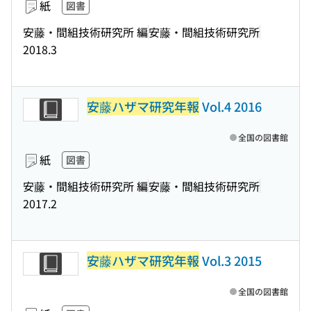
紙
図書
安藤・間組技術研究所 編
安藤・間組技術研究所
2018.3
安藤ハザマ研究年報
Vol.4 2016
全国の図書館
紙
図書
安藤・間組技術研究所 編
安藤・間組技術研究所
2017.2
安藤ハザマ研究年報
Vol.3 2015
全国の図書館