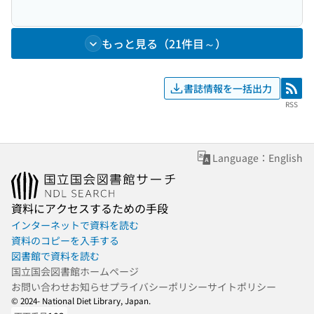
もっと見る（21件目～）
書誌情報を一括出力
RSS
RSS
Language：English
資料にアクセスするための手段
インターネットで資料を読む
資料のコピーを入手する
図書館で資料を読む
国立国会図書館ホームページ
お問い合わせ
お知らせ
プライバシーポリシー
サイトポリシー
© 2024- National Diet Library, Japan.