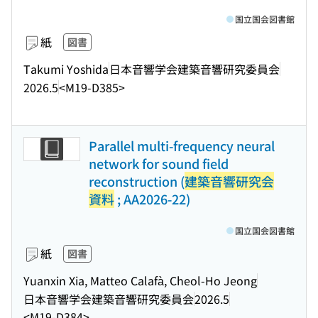
国立国会図書館
紙
図書
Takumi Yoshida
日本音響学会建築音響研究委員会
2026.5
<M19-D385>
Parallel multi-frequency neural
network for sound field
reconstruction (
建築音響研究会
資料
; AA2026-22)
国立国会図書館
紙
図書
Yuanxin Xia, Matteo Calafà, Cheol-Ho Jeong
日本音響学会建築音響研究委員会
2026.5
<M19-D384>