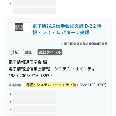
電子情報通信学会論文誌 D-2 2 情
報・システム パターン処理
国立国会図書館
全国の図書館
紙
雑誌
雑誌タイトル
電子情報通信学会 編
電子情報通信学会情報・システムソサイエティ
1989-2005
<Z16-1853>
情報・システムソサイエティ誌
(ISSN:2189-9797)
関連情報
このタイトルの巻号