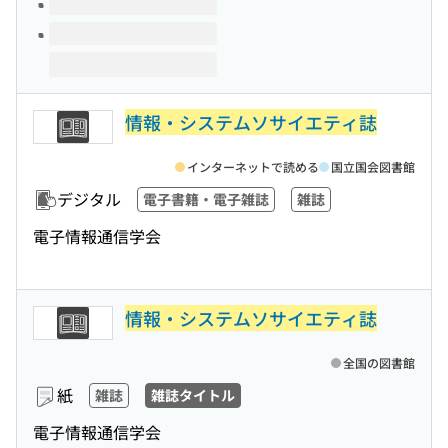
情報・システムソサイエティ誌
インターネットで読める
国立国会図書館
デジタル
電子書籍・電子雑誌
雑誌
電子情報通信学会
情報・システムソサイエティ誌
全国の図書館
紙
雑誌
雑誌タイトル
電子情報通信学会