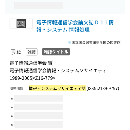
電子情報通信学会論文誌 D-1 1 情
報・システム 情報処理
国立国会図書館
全国の図書館
紙
雑誌
雑誌タイトル
電子情報通信学会 編
電子情報通信学会情報・システムソサイエティ
1989-2005
<Z16-779>
情報・システムソサイエティ誌
(ISSN:2189-9797)
関連情報
このタイトルの巻号