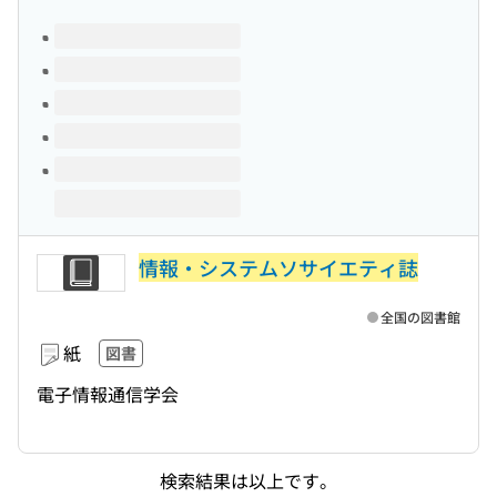
このタイトルの巻号
情報・システムソサイエティ誌
全国の図書館
紙
図書
電子情報通信学会
検索結果は以上です。