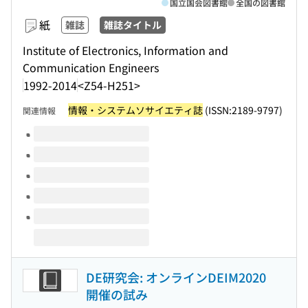
国立国会図書館
全国の図書館
紙
雑誌
雑誌タイトル
Institute of Electronics, Information and
Communication Engineers
1992-2014
<Z54-H251>
情報・システムソサイエティ誌
(ISSN:2189-9797)
関連情報
このタイトルの巻号
DE研究会: オンラインDEIM2020
開催の試み