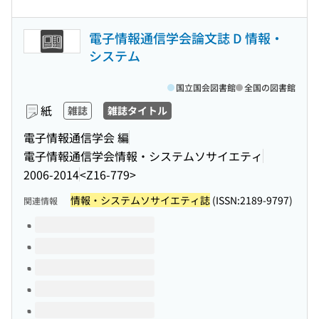
電子情報通信学会論文誌 D 情報・
システム
国立国会図書館
全国の図書館
紙
雑誌
雑誌タイトル
電子情報通信学会 編
電子情報通信学会情報・システムソサイエティ
2006-2014
<Z16-779>
情報・システムソサイエティ誌
(ISSN:2189-9797)
関連情報
このタイトルの巻号