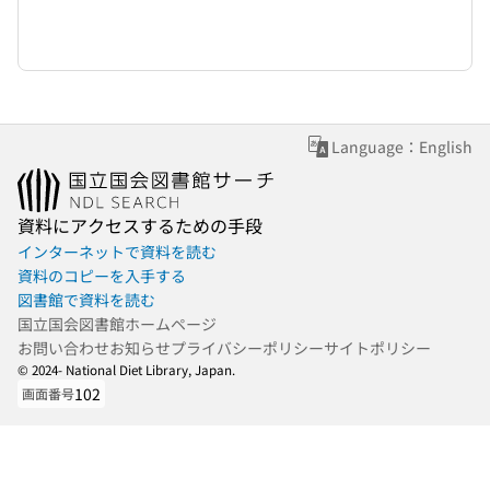
Language：English
資料にアクセスするための手段
インターネットで資料を読む
資料のコピーを入手する
図書館で資料を読む
国立国会図書館ホームページ
お問い合わせ
お知らせ
プライバシーポリシー
サイトポリシー
© 2024- National Diet Library, Japan.
102
画面番号