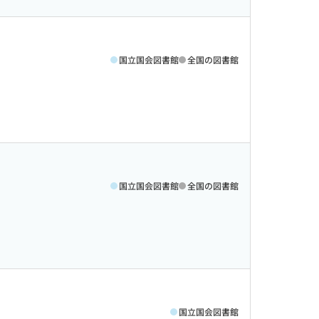
国立国会図書館
全国の図書館
国立国会図書館
全国の図書館
国立国会図書館