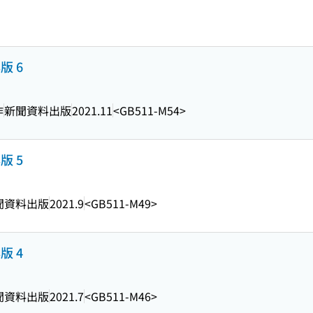
版 6
作
新聞資料出版
2021.11
<GB511-M54>
版 5
聞資料出版
2021.9
<GB511-M49>
版 4
聞資料出版
2021.7
<GB511-M46>