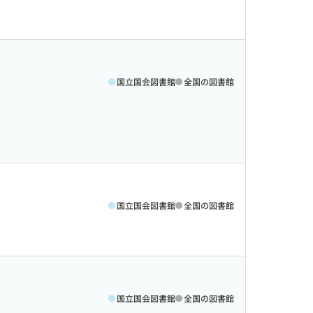
国立国会図書館
全国の図書館
国立国会図書館
全国の図書館
国立国会図書館
全国の図書館