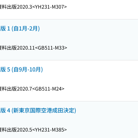
資料出版
2020.3
<YH231-M307>
 1 (自1月-2月)
資料出版
2020.11
<GB511-M33>
 5 (自9月-10月)
資料出版
2020.7
<GB511-M24>
版 4 (新東京国際空港成田決定)
資料出版
2020.5
<YH231-M385>