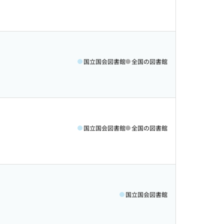
国立国会図書館
全国の図書館
国立国会図書館
全国の図書館
国立国会図書館