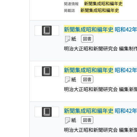
新聞集成昭和編年史
関連情報
新聞集成昭和編年史
掲載誌
新聞集成昭和編年史
昭和42年
紙
図書
明治大正昭和新聞研究会 編集制
新聞集成昭和編年史
昭和42年
紙
図書
明治大正昭和新聞研究会 編集
新
新聞集成昭和編年史
昭和42年
紙
図書
明治大正昭和新聞研究会 編集
新