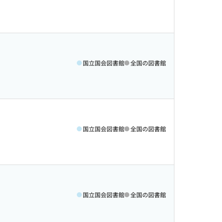
国立国会図書館
全国の図書館
国立国会図書館
全国の図書館
国立国会図書館
全国の図書館