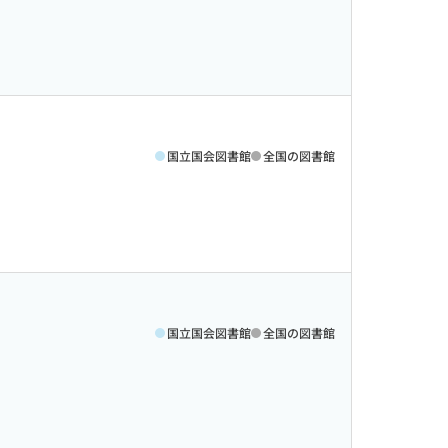
国立国会図書館
全国の図書館
国立国会図書館
全国の図書館