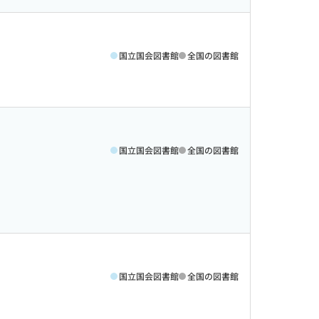
国立国会図書館
全国の図書館
国立国会図書館
全国の図書館
国立国会図書館
全国の図書館