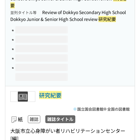
要
Review of Dokkyo Secondary High School
並列タイトル等
Dokkyo Junior & Senior High School review
研究紀要
このタイトルの巻号
研究紀要
国立国会図書館
全国の図書館
紙
雑誌
雑誌タイトル
大阪市立心身障がい者リハビリテーションセンター
[編]