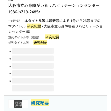
大阪市立心身障がい者リハビリテーションセンター
1986-
<Z19-2485>
本タイトル等は最新号による 1号から26号までの
一般注記
本タイトル:
研究紀要
/ 大阪市立心身障害者リハビリテーショ
ンセンター 編
研究紀要
並列タイトル等（連結）
研究紀要
並列タイトル等
このタイトルの巻号
研究紀要