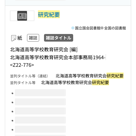
研究紀要
国立国会図書館
全国の図書館
紙
雑誌
雑誌タイトル
北海道高等学校教育研究会 [編]
北海道高等学校教育研究会本部事務局
1964-
<Z22-776>
北海道高等学校教育研究会
研究紀要
並列タイトル等（連結）
北海道高等学校教育研究会
研究紀要
並列タイトル等
このタイトルの巻号