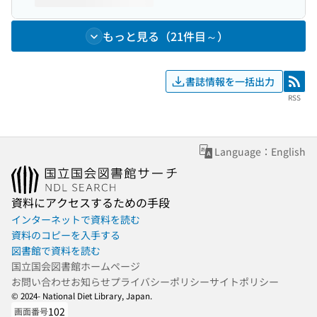
もっと見る（21件目～）
書誌情報を一括出力
RSS
RSS
Language：English
資料にアクセスするための手段
インターネットで資料を読む
資料のコピーを入手する
図書館で資料を読む
国立国会図書館ホームページ
お問い合わせ
お知らせ
プライバシーポリシー
サイトポリシー
© 2024- National Diet Library, Japan.
102
画面番号