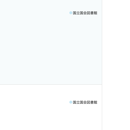
国立国会図書館
国立国会図書館