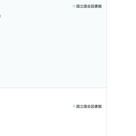
国立国会図書館
)
国立国会図書館