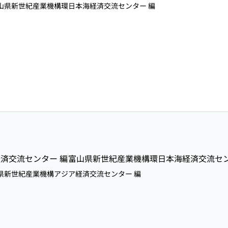
富山県新世紀産業機構環日本海経済交流センター 編
済交流センター 編
富山県新世紀産業機構環日本海経済交流セ
山県新世紀産業機構アジア経済交流センター 編