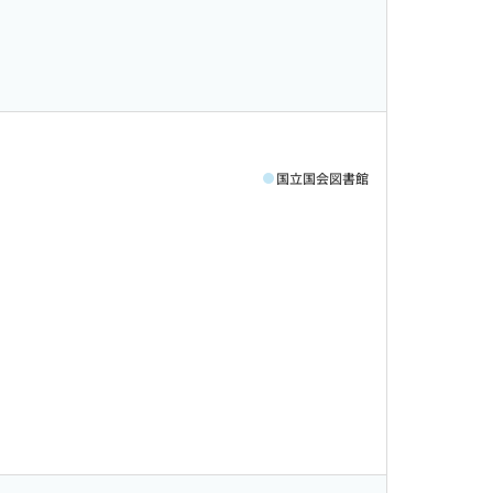
国立国会図書館