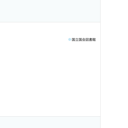
国立国会図書館