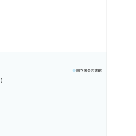
国立国会図書館
)