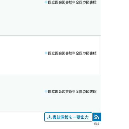
国立国会図書館
全国の図書館
国立国会図書館
全国の図書館
国立国会図書館
全国の図書館
書誌情報を一括出力
RSS
RSS