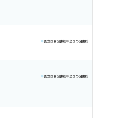
国立国会図書館
全国の図書館
国立国会図書館
全国の図書館