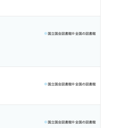
国立国会図書館
全国の図書館
国立国会図書館
全国の図書館
国立国会図書館
全国の図書館