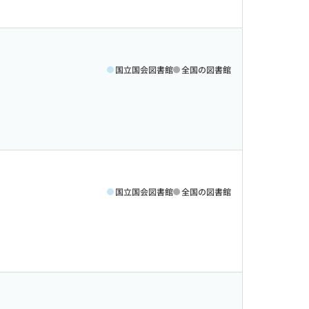
国立国会図書館
全国の図書館
国立国会図書館
全国の図書館