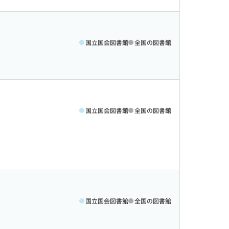
国立国会図書館
全国の図書館
国立国会図書館
全国の図書館
国立国会図書館
全国の図書館