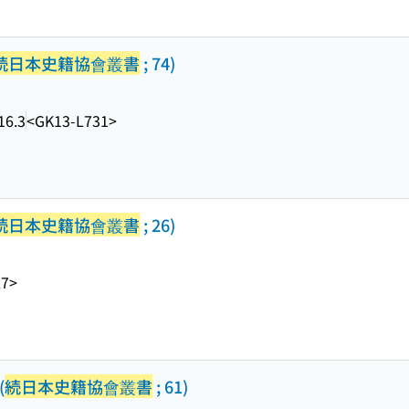
続日本史籍協會叢書
; 74)
16.3
<GK13-L731>
続日本史籍協會叢書
; 26)
L7>
(
続日本史籍協會叢書
; 61)