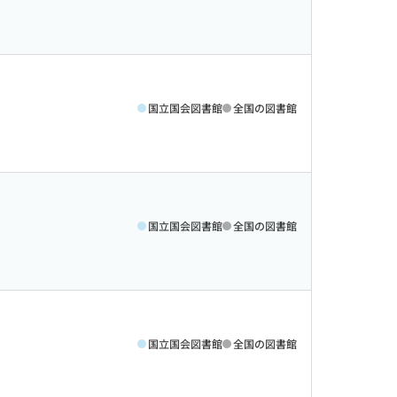
国立国会図書館
全国の図書館
国立国会図書館
全国の図書館
国立国会図書館
全国の図書館