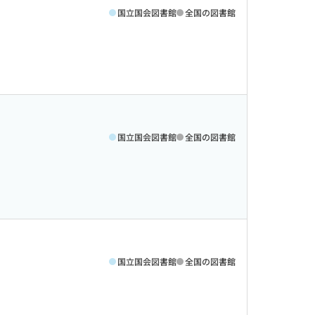
国立国会図書館
全国の図書館
国立国会図書館
全国の図書館
国立国会図書館
全国の図書館