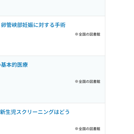
・卵管峡部妊娠に対する手術
全国の図書館
時の基本的医療
全国の図書館
 新生児スクリーニングはどう
全国の図書館