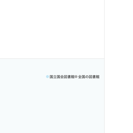
国立国会図書館
全国の図書館