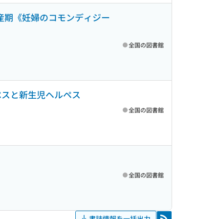
産期《妊婦のコモンディジー
全国の図書館
ペスと新生児ヘルペス
全国の図書館
全国の図書館
書誌情報を一括出力