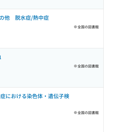
の他 脱水症/熱中症
全国の図書館
血
全国の図書館
妊症における染色体・遺伝子検
全国の図書館