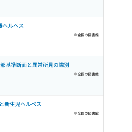
器ヘルペス
全国の図書館
腹部基準断面と異常所見の鑑別
全国の図書館
と新生児ヘルペス
全国の図書館