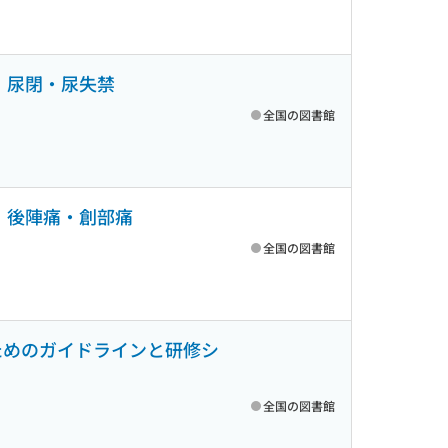
 尿閉・尿失禁
全国の図書館
 後陣痛・創部痛
全国の図書館
ためのガイドラインと研修シ
全国の図書館