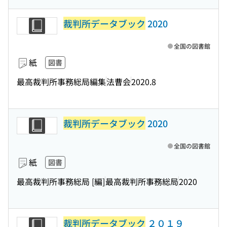
裁判所データブック
2020
全国の図書館
紙
図書
最高裁判所事務総局編集
法曹会
2020.8
裁判所データブック
2020
全国の図書館
紙
図書
最高裁判所事務総局 [編]
最高裁判所事務総局
2020
裁判所データブック
２０１９