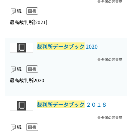
全国の図書館
紙
図書
最高裁判所
[2021]
裁判所データブック
2020
全国の図書館
紙
図書
最高裁判所
2020
裁判所データブック
２０１８
全国の図書館
紙
図書