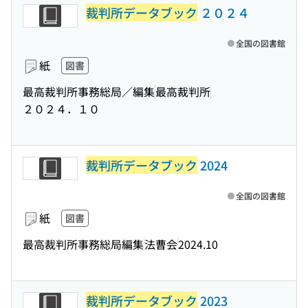
裁判所データブック
２０２４
全国の図書館
紙
図書
最高裁判所事務総局／編集
最高裁判所
２０２４．１０
裁判所データブック
2024
全国の図書館
紙
図書
最高裁判所事務総局編集
法曹会
2024.10
裁判所データブック
2023