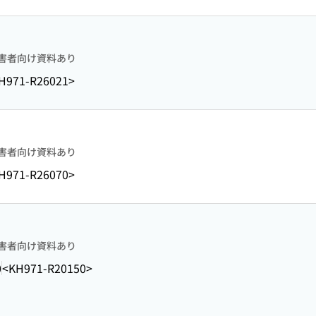
害者向け資料あり
H971-R26021>
害者向け資料あり
H971-R26070>
害者向け資料あり
0
<KH971-R20150>