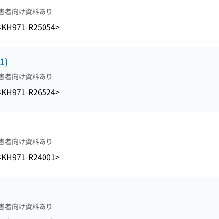
害者向け資料あり
<KH971-R25054>
1)
害者向け資料あり
<KH971-R26524>
害者向け資料あり
<KH971-R24001>
害者向け資料あり