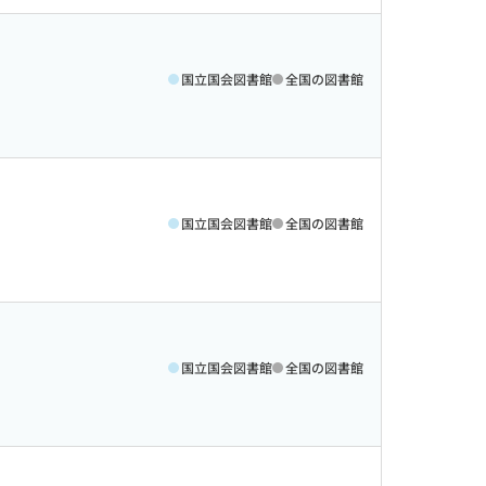
国立国会図書館
全国の図書館
国立国会図書館
全国の図書館
国立国会図書館
全国の図書館