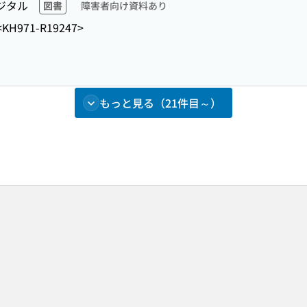
ジタル
図書
障害者向け資料あり
<KH971-R19247>
もっと見る（21件目～）