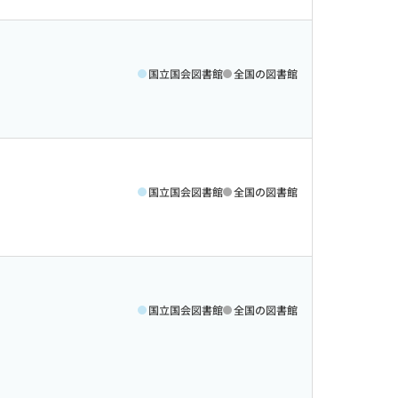
国立国会図書館
全国の図書館
国立国会図書館
全国の図書館
国立国会図書館
全国の図書館