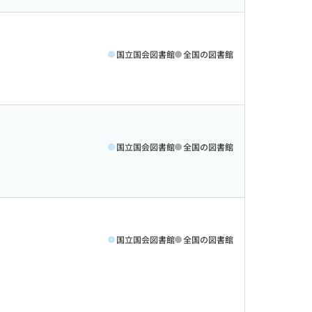
国立国会図書館
全国の図書館
国立国会図書館
全国の図書館
国立国会図書館
全国の図書館