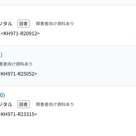
ジタル
図書
障害者向け資料あり
1
<KH971-R20912>
)
害者向け資料あり
<KH971-R25052>
0)
ジタル
図書
障害者向け資料あり
<KH971-R23315>