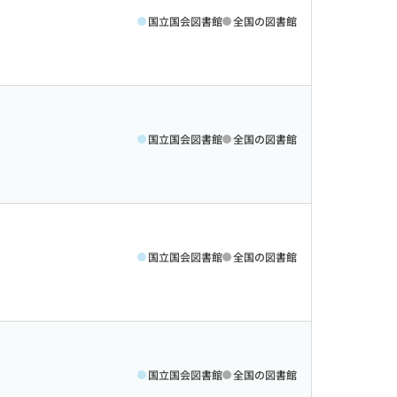
国立国会図書館
全国の図書館
国立国会図書館
全国の図書館
国立国会図書館
全国の図書館
国立国会図書館
全国の図書館