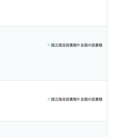
国立国会図書館
全国の図書館
国立国会図書館
全国の図書館