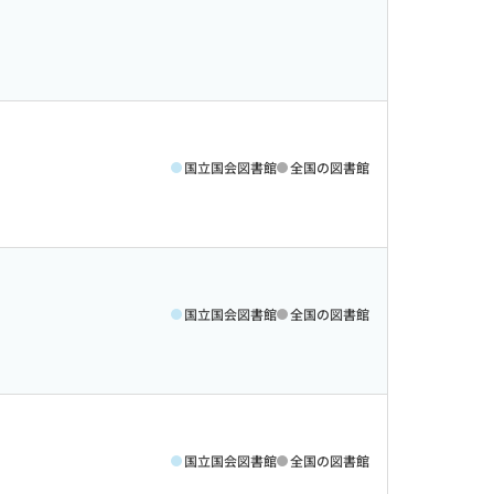
国立国会図書館
全国の図書館
国立国会図書館
全国の図書館
国立国会図書館
全国の図書館