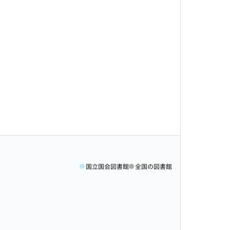
国立国会図書館
全国の図書館