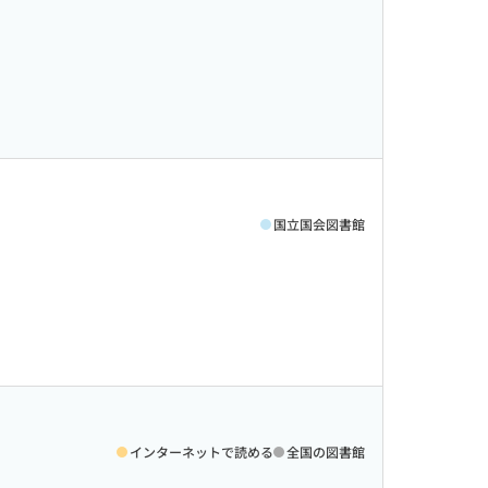
国立国会図書館
インターネットで読める
全国の図書館