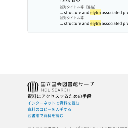
並列タイトル等（連結）
... structure and
elytra
associated pr
並列タイトル等
... structure and
elytra
associated pr
資料にアクセスするための手段
インターネットで資料を読む
資料のコピーを入手する
図書館で資料を読む