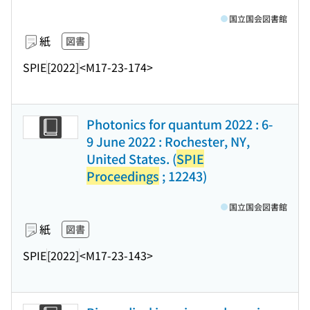
国立国会図書館
紙
図書
SPIE
[2022]
<M17-23-174>
Photonics for quantum 2022 : 6-
9 June 2022 : Rochester, NY,
United States. (
SPIE
Proceedings
; 12243)
国立国会図書館
紙
図書
SPIE
[2022]
<M17-23-143>