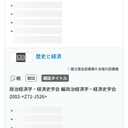
歴史と経済
国立国会図書館
全国の図書館
紙
雑誌
雑誌タイトル
政治経済学・経済史学会 編
政治経済学・経済史学会
2002-
<Z71-J526>
このタイトルの巻号