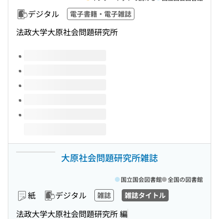
デジタル
電子書籍・電子雑誌
法政大学大原社会問題研究所
このタイトルの巻号
大原社会問題研究所雑誌
国立国会図書館
全国の図書館
紙
デジタル
雑誌
雑誌タイトル
法政大学大原社会問題研究所 編