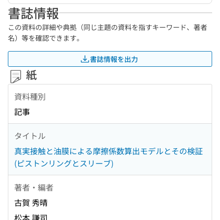
書誌情報
この資料の詳細や典拠（同じ主題の資料を指すキーワード、著者
名）等を確認できます。
書誌情報を出力
紙
資料種別
記事
タイトル
真実接触と油膜による摩擦係数算出モデルとその検証
(ピストンリングとスリーブ)
著者・編者
古賀 秀晴
松本 謙司