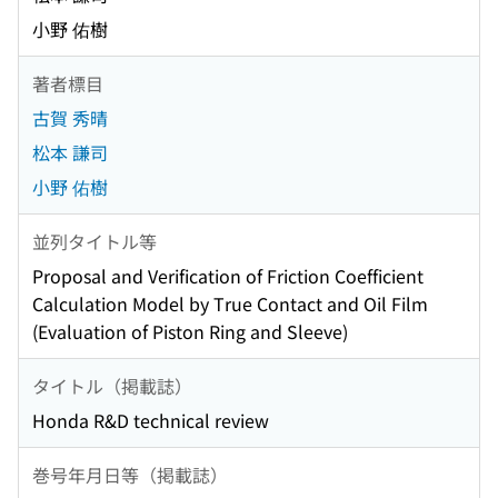
小野 佑樹
著者標目
古賀 秀晴
松本 謙司
小野 佑樹
並列タイトル等
Proposal and Verification of Friction Coefficient
Calculation Model by True Contact and Oil Film
(Evaluation of Piston Ring and Sleeve)
タイトル（掲載誌）
Honda R&D technical review
巻号年月日等（掲載誌）