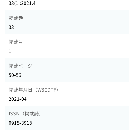
33(1):2021.4
掲載巻
33
掲載号
1
掲載ページ
50-56
掲載年月日（W3CDTF）
2021-04
ISSN（掲載誌）
0915-3918