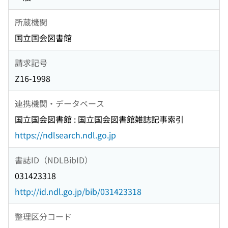
所蔵機関
国立国会図書館
請求記号
Z16-1998
連携機関・データベース
国立国会図書館 : 国立国会図書館雑誌記事索引
https://ndlsearch.ndl.go.jp
書誌ID（NDLBibID）
031423318
http://id.ndl.go.jp/bib/031423318
整理区分コード