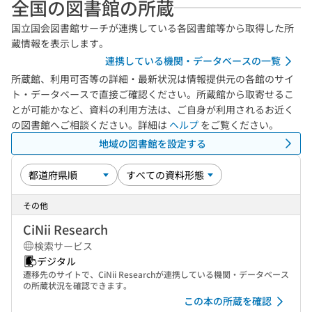
全国の図書館の所蔵
国立国会図書館サーチが連携している各図書館等から取得した所
蔵情報を表示します。
連携している機関・データベースの一覧
所蔵館、利用可否等の詳細・最新状況は情報提供元の各館のサイ
ト・データベースで直接ご確認ください。所蔵館から取寄せるこ
とが可能かなど、資料の利用方法は、ご自身が利用されるお近く
の図書館へご相談ください。詳細は
ヘルプ
をご覧ください。
地域の図書館を設定する
その他
CiNii Research
検索サービス
デジタル
遷移先のサイトで、CiNii Researchが連携している機関・データベース
の所蔵状況を確認できます。
この本の所蔵を確認