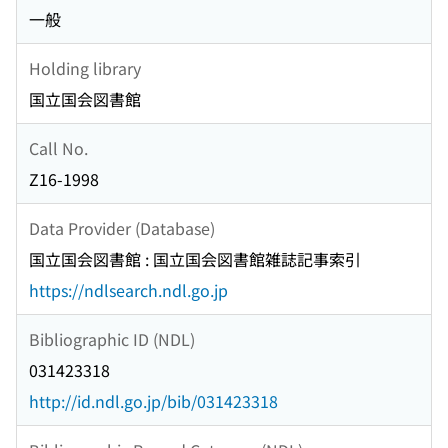
一般
Holding library
国立国会図書館
Call No.
Z16-1998
Data Provider (Database)
国立国会図書館 : 国立国会図書館雑誌記事索引
https://ndlsearch.ndl.go.jp
Bibliographic ID (NDL)
031423318
http://id.ndl.go.jp/bib/031423318