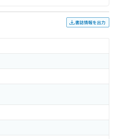
書誌情報を出力