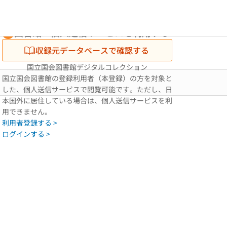
図書館・個人送信サービスを利用する
収録元データベースで確認する
国立国会図書館デジタルコレクション
国立国会図書館の登録利用者（本登録）の方を対象と
した、個人送信サービスで閲覧可能です。ただし、日
本国外に居住している場合は、個人送信サービスを利
用できません。
利用者登録する >
ログインする >