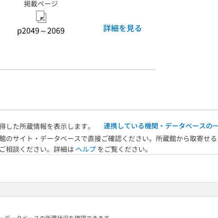
掲載ページ
詳細を見る
p2049～2069
連携している機関・データベースの
得した所蔵情報を表示します。
館のサイト・データベースで直接ご確認ください。所蔵館から取寄せる
へご相談ください。詳細は
ヘルプ
をご覧ください。
る機関・データベースの所蔵状況を確認できます。