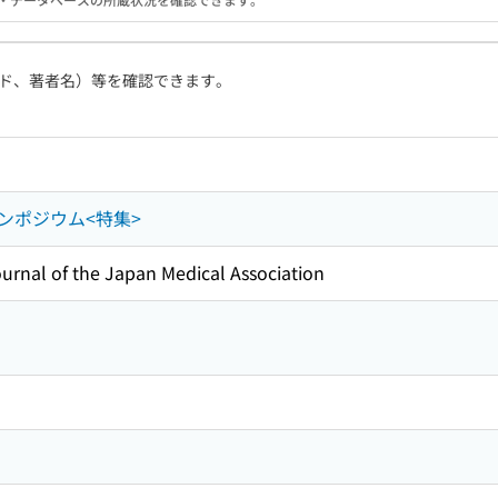
ド、著者名）等を確認できます。
ンポジウム<特集>
l of the Japan Medical Association