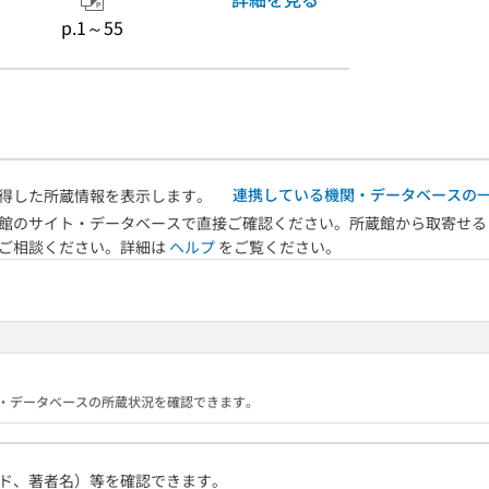
p.1～55
連携している機関・データベースの
得した所蔵情報を表示します。
館のサイト・データベースで直接ご確認ください。所蔵館から取寄せる
へご相談ください。詳細は
ヘルプ
をご覧ください。
る機関・データベースの所蔵状況を確認できます。
ド、著者名）等を確認できます。