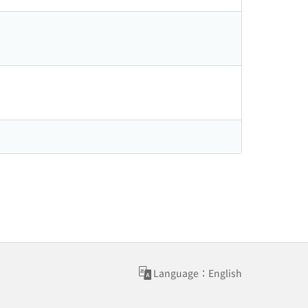
Language：English