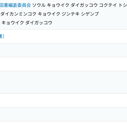
図書編纂委員会
ソウル キョウイク ダイガッコウ コクテイ トシ
ダイカンミンコク キョウイク ジンテキ シゲンブ
 キョウイク ダイガッコウ
書〕