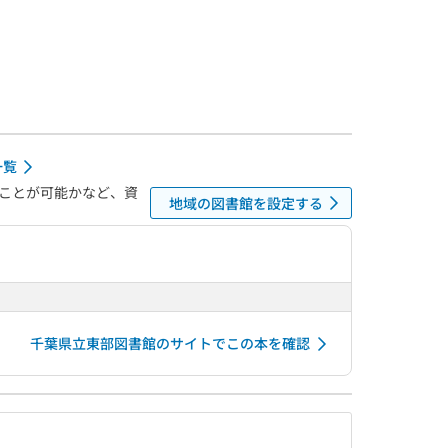
一覧
ことが可能かなど、資
地域の図書館を設定する
千葉県立東部図書館のサイトでこの本を確認