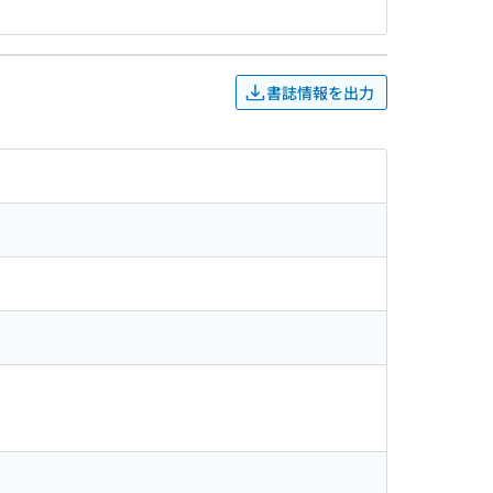
書誌情報を出力