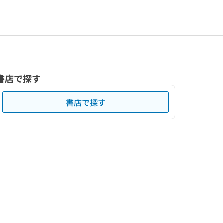
書店で探す
書店で探す