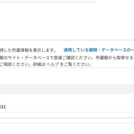
連携している機関・データベースの
得した所蔵情報を表示します。
館のサイト・データベースで直接ご確認ください。所蔵館から取寄せる
へご相談ください。詳細は
ヘルプ
をご覧ください。
832