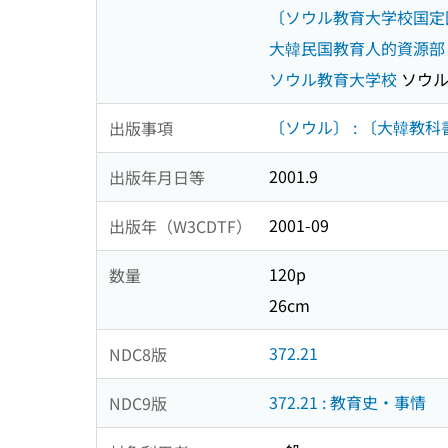
〔ソウル教育大学校国定
大韓民国教育人的資源部
ソウル教育大学校
ソウル
〔ソウル〕 : 〔大韓教科
出版事項
2001.9
出版年月日等
2001-09
出版年（W3CDTF）
120p
数量
26cm
372.21
NDC8版
372.21 : 教育史・事情
NDC9版