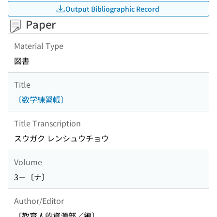
Output Bibliographic Record
Paper
Material Type
図書
Title
〔数学練習帳〕
Title Transcription
スウガク レンシュウチョウ
Volume
3－〔ナ〕
Author/Editor
〔教育人的資源部／編〕