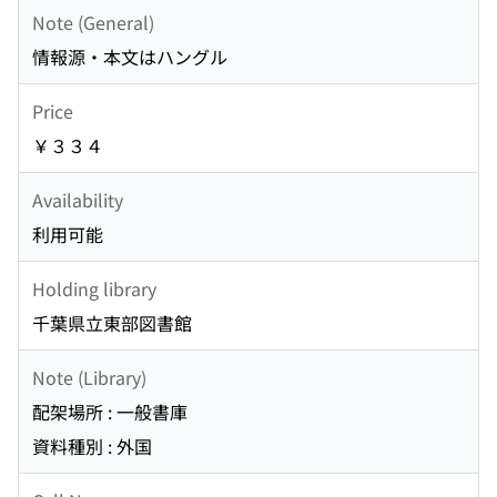
Note (General)
情報源・本文はハングル
Price
￥３３４
Availability
利用可能
Holding library
千葉県立東部図書館
Note (Library)
配架場所 : 一般書庫
資料種別 : 外国