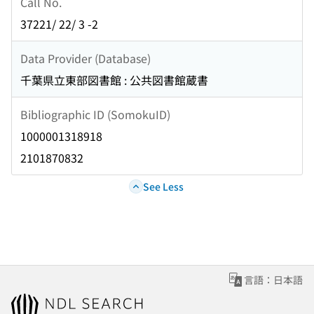
Call No.
37221/ 22/ 3 -2
Data Provider (Database)
千葉県立東部図書館 : 公共図書館蔵書
Bibliographic ID (SomokuID)
1000001318918
2101870832
See Less
言語：日本語