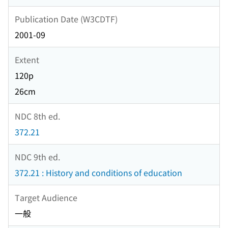
Publication Date (W3CDTF)
2001-09
Extent
120p
26cm
NDC 8th ed.
372.21
NDC 9th ed.
372.21 : History and conditions of education
Target Audience
一般