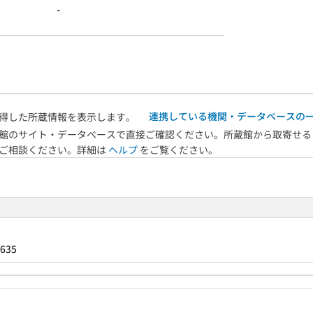
-
連携している機関・データベースの
得した所蔵情報を表示します。
館のサイト・データベースで直接ご確認ください。所蔵館から取寄せる
へご相談ください。詳細は
ヘルプ
をご覧ください。
635