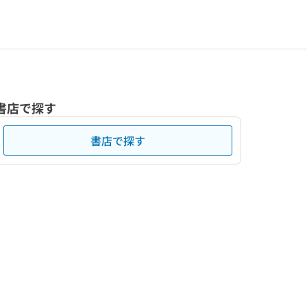
書店で探す
書店で探す