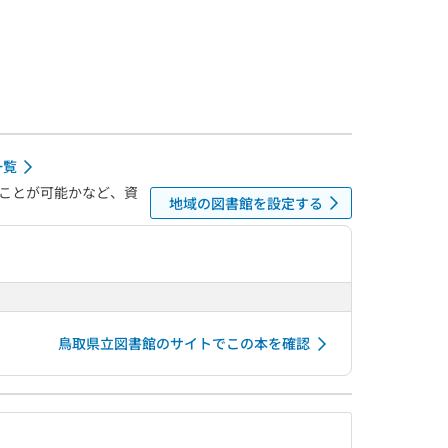
一覧
ことが可能かなど、資
地域の図書館を設定する
鳥取県立図書館のサイトでこの本を確認