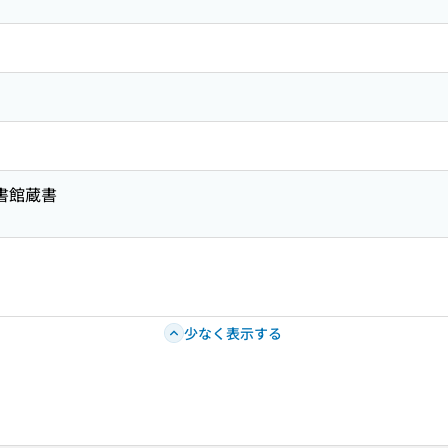
図書館蔵書
少なく表示する