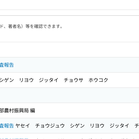
ド、著者名）等を確認できます。
査報告
シゲン リヨウ ジッタイ チョウサ ホウコク
部農村振興局 編
査報告
ヤセイ チョウジュウ シゲン リヨウ ジッタイ 