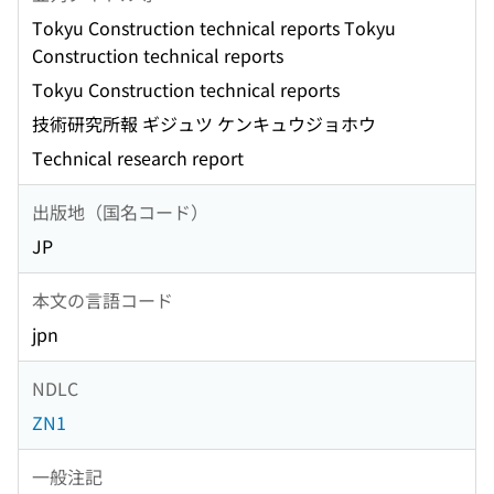
Tokyu Construction technical reports Tokyu
Construction technical reports
Tokyu Construction technical reports
技術研究所報 ギジュツ ケンキュウジョホウ
Technical research report
出版地（国名コード）
JP
本文の言語コード
jpn
NDLC
ZN1
一般注記