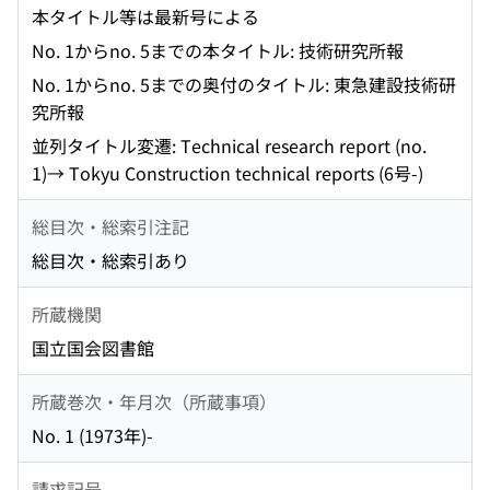
本タイトル等は最新号による
No. 1からno. 5までの本タイトル: 技術研究所報
No. 1からno. 5までの奥付のタイトル: 東急建設技術研
究所報
並列タイトル変遷: Technical research report (no.
1)→ Tokyu Construction technical reports (6号-)
総目次・総索引注記
総目次・総索引あり
所蔵機関
国立国会図書館
所蔵巻次・年月次（所蔵事項）
No. 1 (1973年)-
請求記号