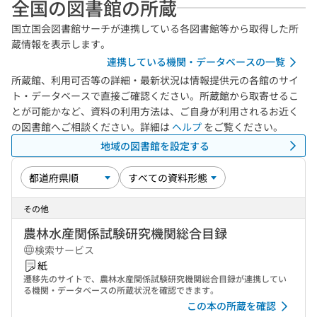
全国の図書館の所蔵
国立国会図書館サーチが連携している各図書館等から取得した所
蔵情報を表示します。
連携している機関・データベースの一覧
所蔵館、利用可否等の詳細・最新状況は情報提供元の各館のサイ
ト・データベースで直接ご確認ください。所蔵館から取寄せるこ
とが可能かなど、資料の利用方法は、ご自身が利用されるお近く
の図書館へご相談ください。詳細は
ヘルプ
をご覧ください。
地域の図書館を設定する
その他
農林水産関係試験研究機関総合目録
検索サービス
紙
遷移先のサイトで、農林水産関係試験研究機関総合目録が連携してい
る機関・データベースの所蔵状況を確認できます。
この本の所蔵を確認