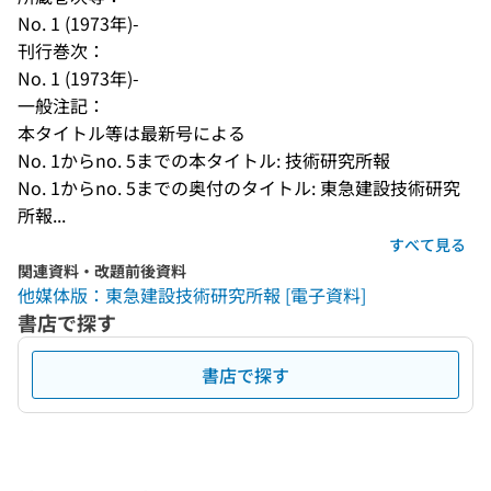
No. 1 (1973年)-
刊行巻次：
No. 1 (1973年)-
一般注記：
本タイトル等は最新号による
No. 1からno. 5までの本タイトル: 技術研究所報
No. 1からno. 5までの奥付のタイトル: 東急建設技術研究
所報...
すべて見る
関連資料・改題前後資料
他媒体版：東急建設技術研究所報 [電子資料]
書店で探す
書店で探す