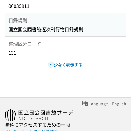
00035911
目録規則
国立国会図書館逐次刊行物目録規則
整理区分コード
131
少なく表示する
Language：English
資料にアクセスするための手段