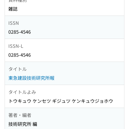
雑誌
ISSN
0285-4546
ISSN-L
0285-4546
タイトル
東急建設技術研究所報
タイトルよみ
トウキュウ ケンセツ ギジュツ ケンキュウジョホウ
著者・編者
技術研究所 編