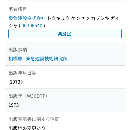
著者標目
東急建設株式会社
トウキュウ ケンセツ カブシキ ガイ
シャ
(
00306540
)
典拠
出版事項
相模原 : 東急建設技術研究所
出版年月日等
[1973]-
出版年（W3CDTF）
1973
出版表示等に関する注記
出版地の変更あり