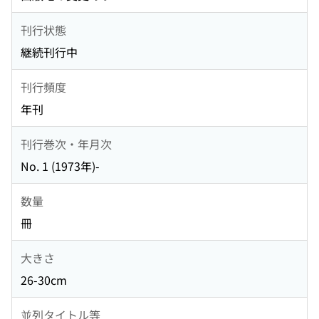
刊行状態
継続刊行中
刊行頻度
年刊
刊行巻次・年月次
No. 1 (1973年)-
数量
冊
大きさ
26-30cm
並列タイトル等