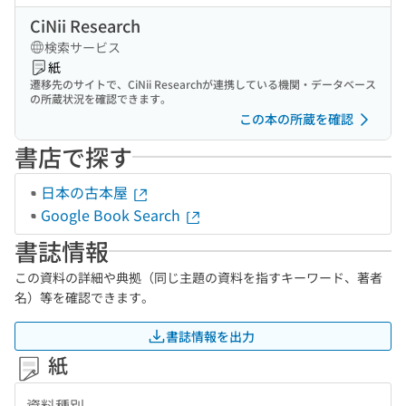
CiNii Research
検索サービス
紙
遷移先のサイトで、CiNii Researchが連携している機関・データベース
の所蔵状況を確認できます。
この本の所蔵を確認
書店で探す
日本の古本屋
Google Book Search
書誌情報
この資料の詳細や典拠（同じ主題の資料を指すキーワード、著者
名）等を確認できます。
書誌情報を出力
紙
資料種別