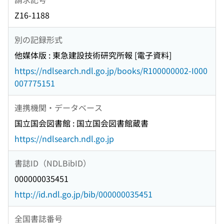
Z16-1188
別の記録形式
他媒体版 : 東急建設技術研究所報 [電子資料]
https://ndlsearch.ndl.go.jp/books/R100000002-I000
007775151
連携機関・データベース
国立国会図書館 : 国立国会図書館蔵書
https://ndlsearch.ndl.go.jp
書誌ID（NDLBibID）
000000035451
http://id.ndl.go.jp/bib/000000035451
全国書誌番号