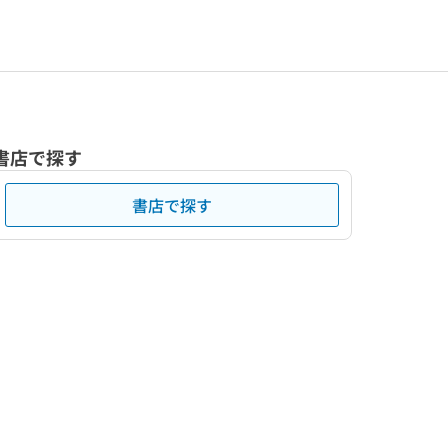
書店で探す
書店で探す