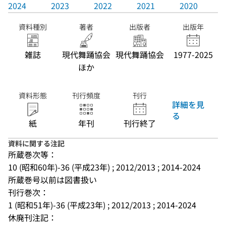
2024
2023
2022
2021
2020
資料種別
著者
出版者
出版年
雑誌
現代舞踊協会
現代舞踊協会
1977-2025
ほか
資料形態
刊行頻度
刊行
詳細を見
る
紙
年刊
刊行終了
資料に関する注記
所蔵巻次等：
10 (昭和60年)-36 (平成23年) ; 2012/2013 ; 2014-2024
所蔵巻号以前は図書扱い
刊行巻次：
1 (昭和51年)-36 (平成23年) ; 2012/2013 ; 2014-2024
休廃刊注記：