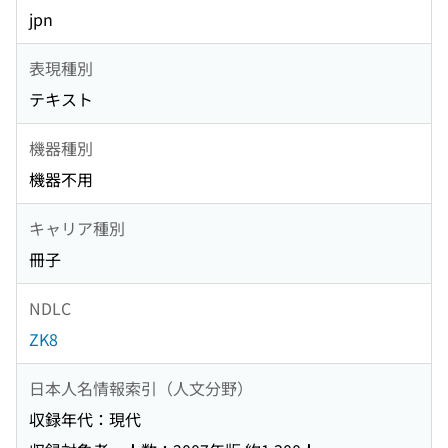
jpn
表現種別
テキスト
機器種別
機器不用
キャリア種別
冊子
NDLC
ZK8
日本人名情報索引（人文分野）
収録年代：現代