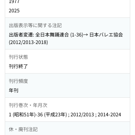
1977
2025
出版表示等に関する注記
出版者変遷: 全日本舞踊連合 (1-36)→ 日本バレエ協会
(2012/2013-2018)
刊行状態
刊行終了
刊行頻度
年刊
刊行巻次・年月次
1 (昭和51年)-36 (平成23年) ; 2012/2013 ; 2014-2024
休・廃刊注記