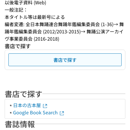
以後電子資料 (Web)
一般注記：
本タイトル等は最新号による
編者変遷: 全日本舞踊連合舞踊年鑑編集委員会 (1-36)→ 舞
踊年鑑編集委員会 (2012/2013-2015)→ 舞踊公演アーカイ
ヴ事業委員会 (2016-2018)
書店で探す
書店で探す
書店で探す
日本の古本屋
Google Book Search
書誌情報