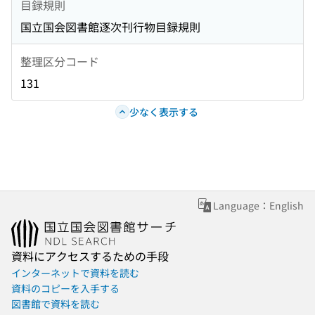
目録規則
国立国会図書館逐次刊行物目録規則
整理区分コード
131
少なく表示する
Language：English
資料にアクセスするための手段
インターネットで資料を読む
資料のコピーを入手する
図書館で資料を読む