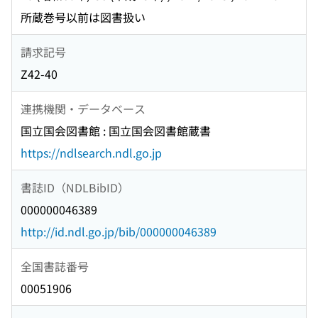
所蔵巻号以前は図書扱い
請求記号
Z42-40
連携機関・データベース
国立国会図書館 : 国立国会図書館蔵書
https://ndlsearch.ndl.go.jp
書誌ID（NDLBibID）
000000046389
http://id.ndl.go.jp/bib/000000046389
全国書誌番号
00051906