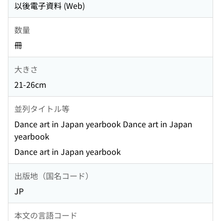
以後電子資料 (Web)
数量
冊
大きさ
21-26cm
並列タイトル等
Dance art in Japan yearbook Dance art in Japan
yearbook
Dance art in Japan yearbook
出版地（国名コード）
JP
本文の言語コード