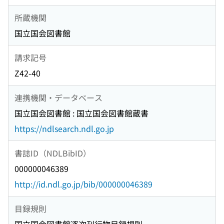
所蔵機関
国立国会図書館
請求記号
Z42-40
連携機関・データベース
国立国会図書館 : 国立国会図書館蔵書
https://ndlsearch.ndl.go.jp
書誌ID（NDLBibID）
000000046389
http://id.ndl.go.jp/bib/000000046389
目録規則