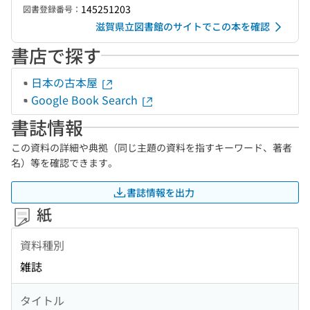
145251203
図書登録番号：
滋賀県立図書館のサイトでこの本を確認
書店で探す
日本の古本屋
Google Book Search
書誌情報
この資料の詳細や典拠（同じ主題の資料を指すキーワード、著者
名）等を確認できます。
書誌情報を出力
紙
資料種別
雑誌
タイトル