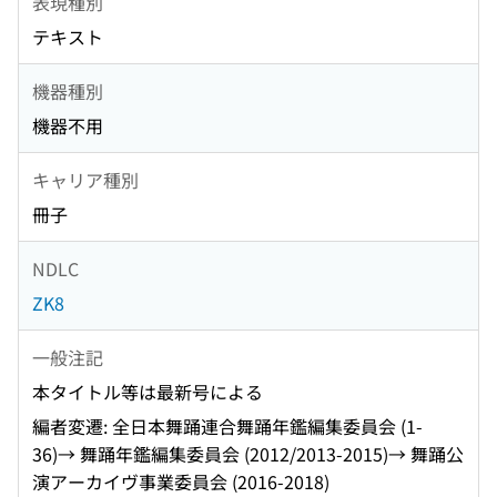
表現種別
テキスト
機器種別
機器不用
キャリア種別
冊子
NDLC
ZK8
一般注記
本タイトル等は最新号による
編者変遷: 全日本舞踊連合舞踊年鑑編集委員会 (1-
36)→ 舞踊年鑑編集委員会 (2012/2013-2015)→ 舞踊公
演アーカイヴ事業委員会 (2016-2018)