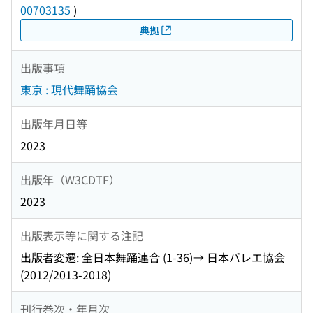
00703135
)
典拠
出版事項
東京 : 現代舞踊協会
出版年月日等
2023
出版年（W3CDTF）
2023
出版表示等に関する注記
出版者変遷: 全日本舞踊連合 (1-36)→ 日本バレエ協会
(2012/2013-2018)
刊行巻次・年月次