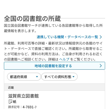
全国の図書館の所蔵
国立国会図書館サーチが連携している各図書館等から取得した所
蔵情報を表示します。
連携している機関・データベースの一覧
所蔵館、利用可否等の詳細・最新状況は情報提供元の各館のサイ
ト・データベースで直接ご確認ください。所蔵館から取寄せるこ
とが可能かなど、資料の利用方法は、ご自身が利用されるお近く
の図書館へご相談ください。詳細は
ヘルプ
をご覧ください。
地域の図書館を設定する
近畿
滋賀県立図書館
紙
4-7691-ﾌ
請求記号：