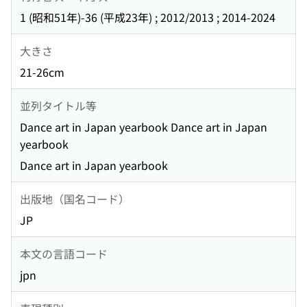
1 (昭和51年)-36 (平成23年) ; 2012/2013 ; 2014-2024
大きさ
21-26cm
並列タイトル等
Dance art in Japan yearbook Dance art in Japan
yearbook
Dance art in Japan yearbook
出版地（国名コード）
JP
本文の言語コード
jpn