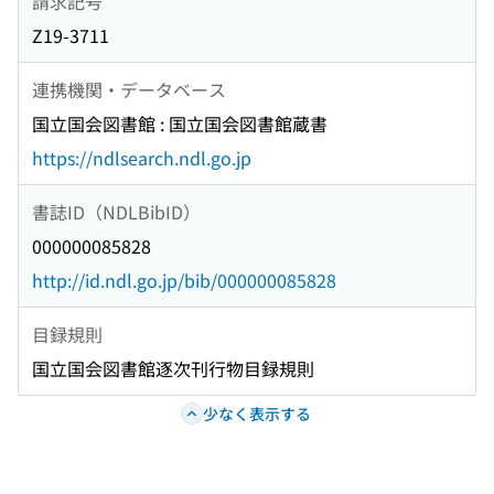
請求記号
Z19-3711
連携機関・データベース
国立国会図書館 : 国立国会図書館蔵書
https://ndlsearch.ndl.go.jp
書誌ID（NDLBibID）
000000085828
http://id.ndl.go.jp/bib/000000085828
目録規則
国立国会図書館逐次刊行物目録規則
少なく表示する