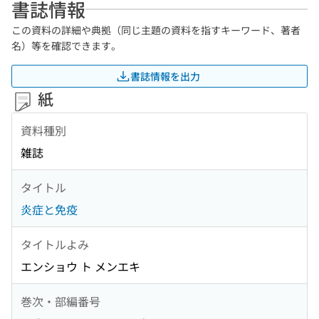
書誌情報
この資料の詳細や典拠（同じ主題の資料を指すキーワード、著者
名）等を確認できます。
書誌情報を出力
紙
資料種別
雑誌
タイトル
炎症と免疫
タイトルよみ
エンショウ ト メンエキ
巻次・部編番号