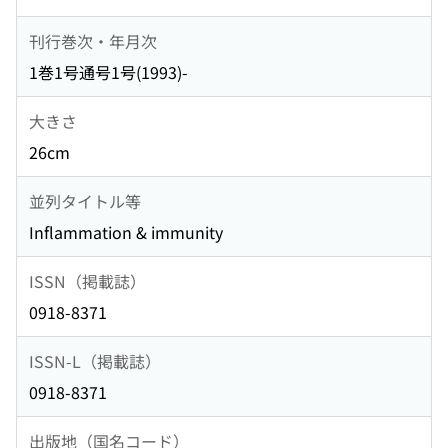
刊行巻次・年月次
1巻1号通号1号(1993)-
大きさ
26cm
並列タイトル等
Inflammation & immunity
ISSN（掲載誌）
0918-8371
ISSN-L（掲載誌）
0918-8371
出版地（国名コード）