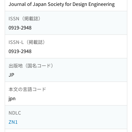
Journal of Japan Society for Design Engineering
ISSN（掲載誌）
0919-2948
ISSN-L（掲載誌）
0919-2948
出版地（国名コード）
JP
本文の言語コード
jpn
NDLC
ZN1