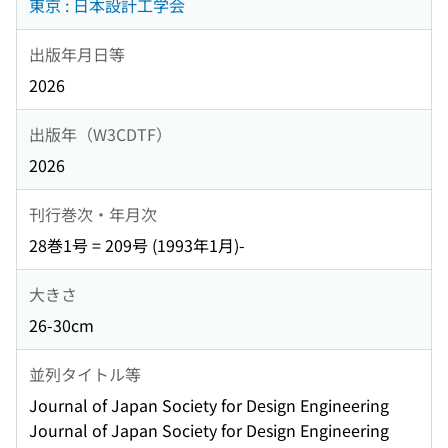
東京 : 日本設計工学会
出版年月日等
2026
出版年（W3CDTF）
2026
刊行巻次・年月次
28巻1号 = 209号 (1993年1月)-
大きさ
26-30cm
並列タイトル等
Journal of Japan Society for Design Engineering
Journal of Japan Society for Design Engineering