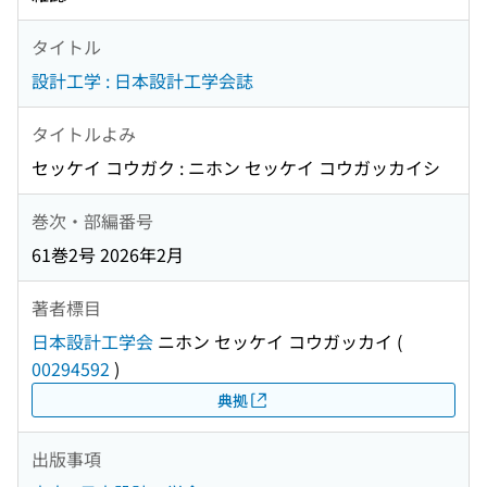
タイトル
設計工学 : 日本設計工学会誌
タイトルよみ
セッケイ コウガク : ニホン セッケイ コウガッカイシ
巻次・部編番号
61巻2号 2026年2月
著者標目
日本設計工学会
ニホン セッケイ コウガッカイ
(
00294592
)
典拠
出版事項