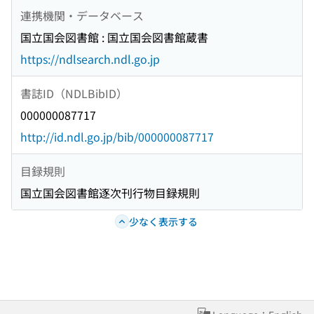
連携機関・データベース
国立国会図書館 : 国立国会図書館蔵書
https://ndlsearch.ndl.go.jp
書誌ID（NDLBibID）
000000087717
http://id.ndl.go.jp/bib/000000087717
目録規則
国立国会図書館逐次刊行物目録規則
少なく表示する