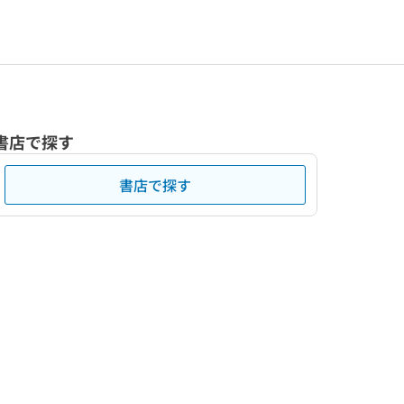
書店で探す
書店で探す