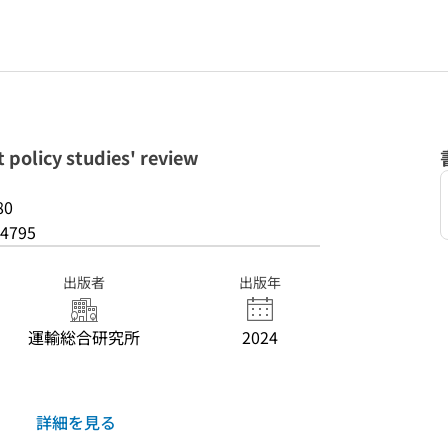
licy studies' review
80
4795
出版者
出版年
運輸総合研究所
2024
詳細を見る