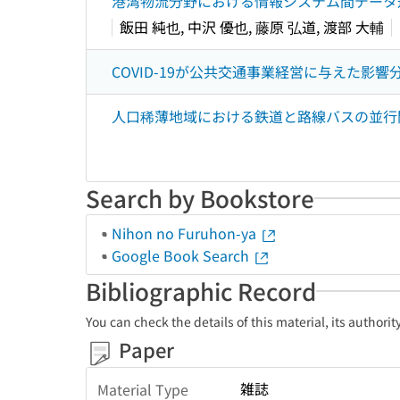
港湾物流分野における情報システム間データ連携のた
飯田 純也, 中沢 優也, 藤原 弘道, 渡部 大輔
COVID-19が公共交通事業経営に与えた影響分
人口稀薄地域における鉄道と路線バスの並行問
Search by Bookstore
Nihon no Furuhon-ya
Google Book Search
Bibliographic Record
You can check the details of this material, its authori
Paper
雑誌
Material Type