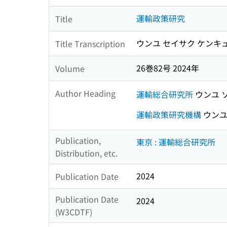
運輸政策研究
Title
ウンユ セイサク ケンキ
Title Transcription
26巻82号 2024年
Volume
Author Heading
運輸総合研究所
ウンユ 
運輸政策研究機構
ウンユ
Publication,
東京 : 運輸総合研究所
Distribution, etc.
2024
Publication Date
Publication Date
2024
(W3CDTF)