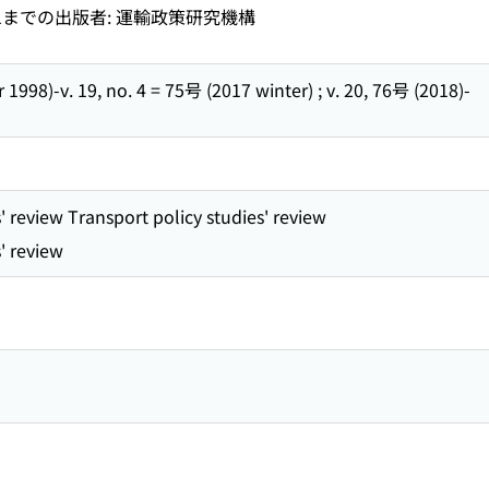
9, no. 1までの出版者: 運輸政策研究機構
 1998)-v. 19, no. 4 = 75号 (2017 winter) ; v. 20, 76号 (2018)-
' review Transport policy studies' review
' review