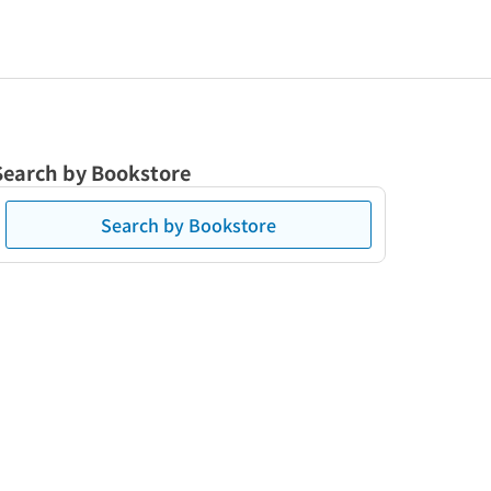
Search by Bookstore
Search by Bookstore