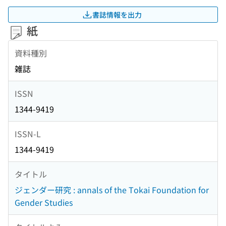
書誌情報を出力
紙
資料種別
雑誌
ISSN
1344-9419
ISSN-L
1344-9419
タイトル
ジェンダー研究 : annals of the Tokai Foundation for
Gender Studies