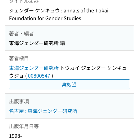
タイトルよみ
ジェンダー ケンキュウ : annals of the Tokai
Foundation for Gender Studies
著者・編者
東海ジェンダー研究所 編
著者標目
東海ジェンダー研究所
トウカイ ジェンダー ケンキュ
ウジョ
(
00800547
)
典拠
出版事項
名古屋 : 東海ジェンダー研究所
出版年月日等
1998-