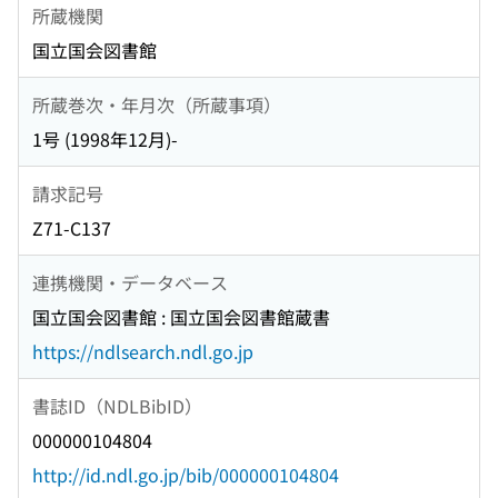
所蔵機関
国立国会図書館
所蔵巻次・年月次（所蔵事項）
1号 (1998年12月)-
請求記号
Z71-C137
連携機関・データベース
国立国会図書館 : 国立国会図書館蔵書
https://ndlsearch.ndl.go.jp
書誌ID（NDLBibID）
000000104804
http://id.ndl.go.jp/bib/000000104804