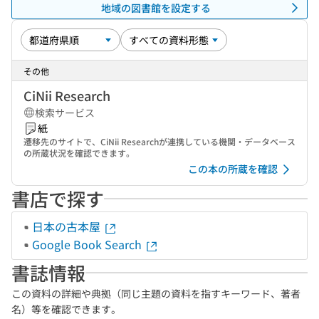
地域の図書館を設定する
その他
CiNii Research
検索サービス
紙
遷移先のサイトで、CiNii Researchが連携している機関・データベース
の所蔵状況を確認できます。
この本の所蔵を確認
書店で探す
日本の古本屋
Google Book Search
書誌情報
この資料の詳細や典拠（同じ主題の資料を指すキーワード、著者
名）等を確認できます。