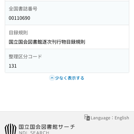
全国書誌番号
00110690
目録規則
国立国会図書館逐次刊行物目録規則
整理区分コード
131
少なく表示する
Language：English