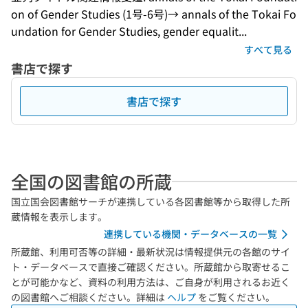
on of Gender Studies (1号-6号)→ annals of the Tokai Fo
undation for Gender Studies, gender equalit...
すべて見る
書店で探す
書店で探す
全国の図書館の所蔵
国立国会図書館サーチが連携している各図書館等から取得した所
蔵情報を表示します。
連携している機関・データベースの一覧
所蔵館、利用可否等の詳細・最新状況は情報提供元の各館のサイ
ト・データベースで直接ご確認ください。所蔵館から取寄せるこ
とが可能かなど、資料の利用方法は、ご自身が利用されるお近く
の図書館へご相談ください。詳細は
ヘルプ
をご覧ください。