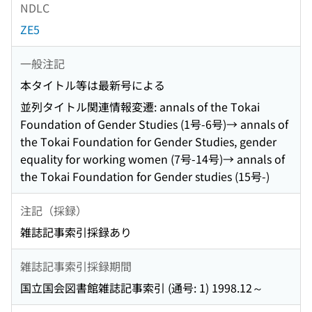
NDLC
ZE5
一般注記
本タイトル等は最新号による
並列タイトル関連情報変遷: annals of the Tokai
Foundation of Gender Studies (1号-6号)→ annals of
the Tokai Foundation for Gender Studies, gender
equality for working women (7号-14号)→ annals of
the Tokai Foundation for Gender studies (15号-)
注記（採録）
雑誌記事索引採録あり
雑誌記事索引採録期間
国立国会図書館雑誌記事索引 (通号: 1) 1998.12～