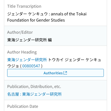
Title Transcription
ジェンダー ケンキュウ : annals of the Tokai
Foundation for Gender Studies
Author/Editor
東海ジェンダー研究所 編
Author Heading
東海ジェンダー研究所
トウカイ ジェンダー ケンキュ
ウジョ
(
00800547
)
Authorities
Publication, Distribution, etc.
名古屋 : 東海ジェンダー研究所
Publication Date