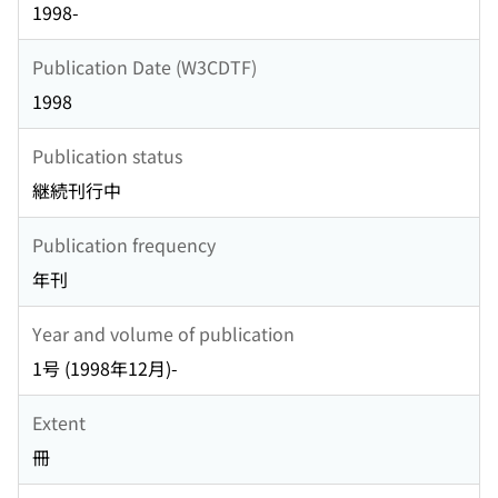
1998-
Publication Date (W3CDTF)
1998
Publication status
継続刊行中
Publication frequency
年刊
Year and volume of publication
1号 (1998年12月)-
Extent
冊