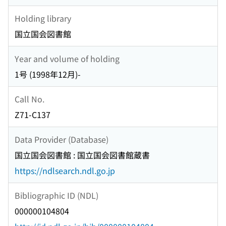
Holding library
国立国会図書館
Year and volume of holding
1号 (1998年12月)-
Call No.
Z71-C137
Data Provider (Database)
国立国会図書館 : 国立国会図書館蔵書
https://ndlsearch.ndl.go.jp
Bibliographic ID (NDL)
000000104804