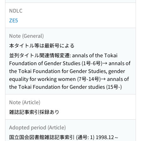
NDLC
ZE5
Note (General)
本タイトル等は最新号による
並列タイトル関連情報変遷: annals of the Tokai
Foundation of Gender Studies (1号-6号)→ annals of
the Tokai Foundation for Gender Studies, gender
equality for working women (7号-14号)→ annals of
the Tokai Foundation for Gender studies (15号-)
Note (Article)
雑誌記事索引採録あり
Adopted period (Article)
国立国会図書館雑誌記事索引 (通号: 1) 1998.12～