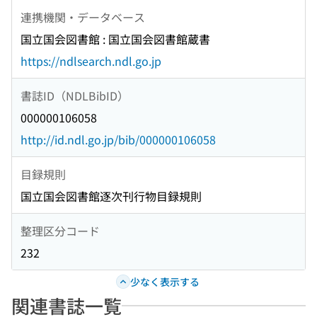
連携機関・データベース
国立国会図書館 : 国立国会図書館蔵書
https://ndlsearch.ndl.go.jp
書誌ID（NDLBibID）
000000106058
http://id.ndl.go.jp/bib/000000106058
目録規則
国立国会図書館逐次刊行物目録規則
整理区分コード
232
少なく表示する
関連書誌一覧