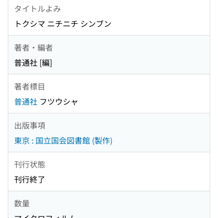
タイトルよみ
トクシマ ニチニチ シンブン
著者・編者
普通社 [編]
著者標目
普通社
フツウシャ
出版事項
東京 : 国立国会図書館 (製作)
刊行状態
刊行終了
数量