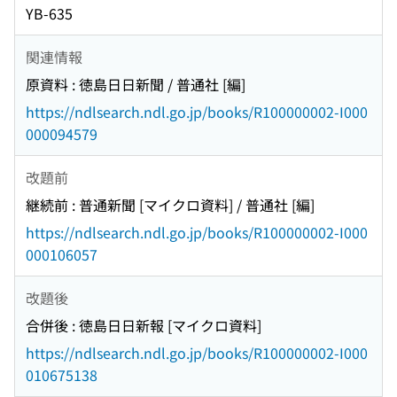
YB-635
関連情報
原資料 : 徳島日日新聞 / 普通社 [編]
https://ndlsearch.ndl.go.jp/books/R100000002-I000
000094579
改題前
継続前 : 普通新聞 [マイクロ資料] / 普通社 [編]
https://ndlsearch.ndl.go.jp/books/R100000002-I000
000106057
改題後
合併後 : 徳島日日新報 [マイクロ資料]
https://ndlsearch.ndl.go.jp/books/R100000002-I000
010675138