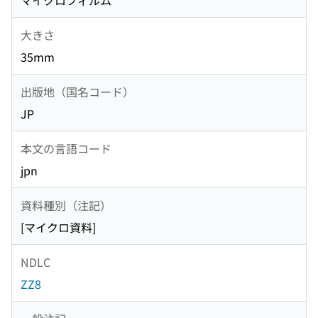
マイクロフィルム
大きさ
35mm
出版地（国名コード）
JP
本文の言語コード
jpn
資料種別（注記）
[マイクロ資料]
NDLC
ZZ8