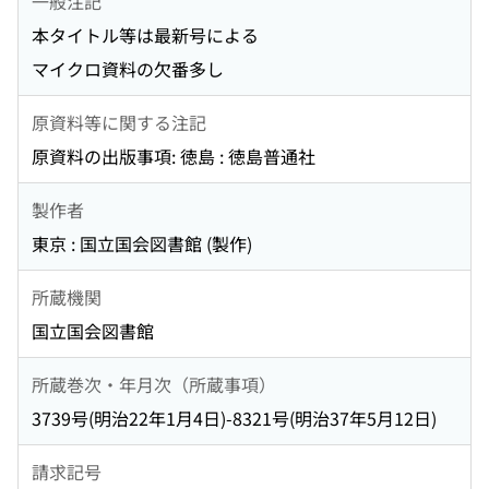
一般注記
本タイトル等は最新号による
マイクロ資料の欠番多し
原資料等に関する注記
原資料の出版事項: 徳島 : 徳島普通社
製作者
東京 : 国立国会図書館 (製作)
所蔵機関
国立国会図書館
所蔵巻次・年月次（所蔵事項）
3739号(明治22年1月4日)-8321号(明治37年5月12日)
請求記号