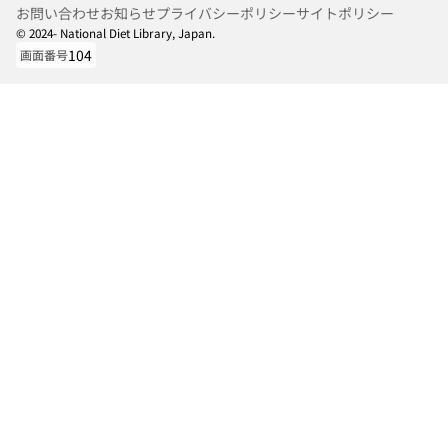
お問い合わせ
お知らせ
プライバシーポリシー
サイトポリシー
© 2024- National Diet Library, Japan.
104
画面番号