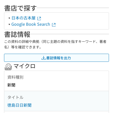
書店で探す
日本の古本屋
Google Book Search
書誌情報
この資料の詳細や典拠（同じ主題の資料を指すキーワード、著者
名）等を確認できます。
書誌情報を出力
マイクロ
資料種別
新聞
タイトル
徳島日日新聞