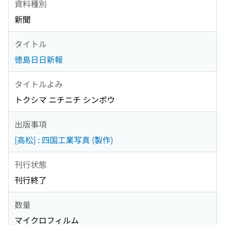
資料種別
新聞
タイトル
徳島日日新報
タイトルよみ
トクシマ ニチニチ シンポウ
出版事項
[高松] : 四国工業写真 (製作)
刊行状態
刊行終了
数量
マイクロフィルム