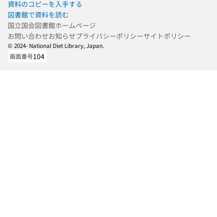
資料のコピーを入手する
図書館で資料を読む
国立国会図書館ホームページ
お問い合わせ
お知らせ
プライバシーポリシー
サイトポリシー
© 2024- National Diet Library, Japan.
104
画面番号