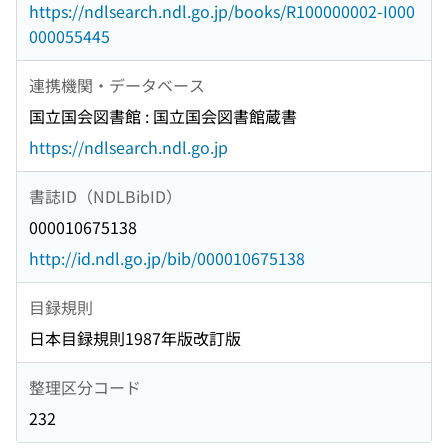
https://ndlsearch.ndl.go.jp/books/R100000002-I000
000055445
連携機関・データベース
国立国会図書館 : 国立国会図書館蔵書
https://ndlsearch.ndl.go.jp
書誌ID（NDLBibID）
000010675138
http://id.ndl.go.jp/bib/000010675138
目録規則
日本目録規則1987年版改訂版
整理区分コード
232