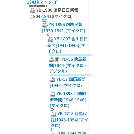
1941](マイクロ)
YB-1900 徳島日日新報
[1904-1941](マイクロ)
YB-1896 四国民報
[1930-1941](マイクロ)
YB-1897 香川日日
新聞[1941-1945](マ
イクロ)
YB-56 徳島新
聞[1944-(マイクロ・
デジタル)
YB-57 四国新聞
[1946-(マイクロ)
YB-1898 四国経
済新聞[1946-1946]
(マイクロ)
YB-1718 徳島民
報[1948-1954](マイ
クロ)
Z85-1945 学園