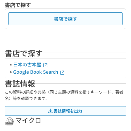
書店で探す
書店で探す
書店で探す
日本の古本屋
Google Book Search
書誌情報
この資料の詳細や典拠（同じ主題の資料を指すキーワード、著者
名）等を確認できます。
書誌情報を出力
マイクロ