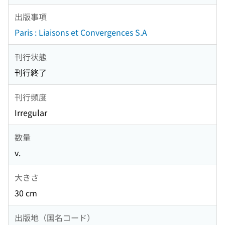
出版事項
Paris : Liaisons et Convergences S.A
刊行状態
刊行終了
刊行頻度
Irregular
数量
v.
大きさ
30 cm
出版地（国名コード）