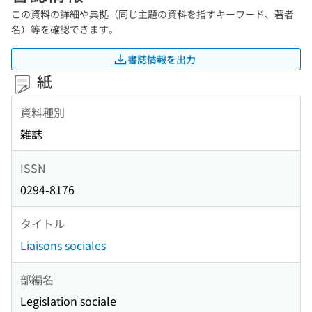
この資料の詳細や典拠（同じ主題の資料を指すキーワード、著者
名）等を確認できます。
書誌情報を出力
紙
資料種別
雑誌
ISSN
0294-8176
タイトル
Liaisons sociales
部編名
Legislation sociale