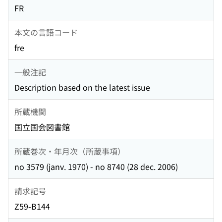
FR
本文の言語コード
fre
一般注記
Description based on the latest issue
所蔵機関
国立国会図書館
所蔵巻次・年月次（所蔵事項）
no 3579 (janv. 1970) - no 8740 (28 dec. 2006)
請求記号
Z59-B144