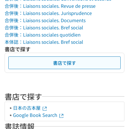
合併後：Liaisons sociales. Revue de presse
合併後：Liaisons sociales. Jurisprudence
合併後：Liaisons sociales. Documents
合併後：Liaisons sociales. Bref social
合併後：Liaisons sociales quotidien
本体誌：Liaisons sociales. Bref social
書店で探す
書店で探す
書店で探す
日本の古本屋
Google Book Search
書誌情報