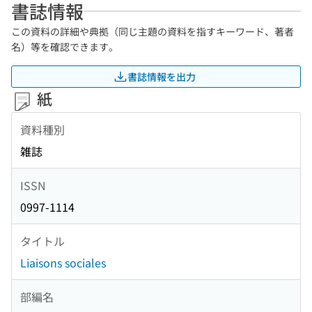
書誌情報
この資料の詳細や典拠（同じ主題の資料を指すキーワード、著者
名）等を確認できます。
書誌情報を出力
紙
資料種別
雑誌
ISSN
0997-1114
タイトル
Liaisons sociales
部編名