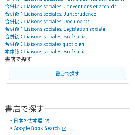
合併後：Liaisons sociales. Conventions et accords
合併後：Liaisons sociales. Jurisprudence
合併後：Liaisons sociales. Documents
合併後：Liaisons sociales. Legislation sociale
合併後：Liaisons sociales. Bref social
合併後：Liaisons sociales quotidien
本体誌：Liaisons sociales. Bref social
書店で探す
書店で探す
書店で探す
日本の古本屋
Google Book Search