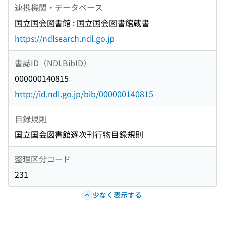
連携機関・データベース
国立国会図書館 : 国立国会図書館蔵書
https://ndlsearch.ndl.go.jp
書誌ID（NDLBibID）
000000140815
http://id.ndl.go.jp/bib/000000140815
目録規則
国立国会図書館逐次刊行物目録規則
整理区分コード
231
少なく表示する