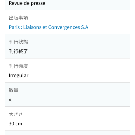
Revue de presse
出版事項
Paris : Liaisons et Convergences S.A
刊行状態
刊行終了
刊行頻度
Irregular
数量
v.
大きさ
30 cm