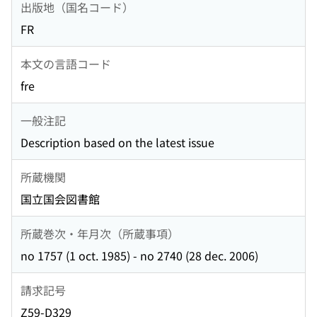
出版地（国名コード）
FR
本文の言語コード
fre
一般注記
Description based on the latest issue
所蔵機関
国立国会図書館
所蔵巻次・年月次（所蔵事項）
no 1757 (1 oct. 1985) - no 2740 (28 dec. 2006)
請求記号
Z59-D329