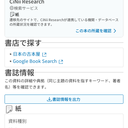
CiNii Research
検索サービス
紙
遷移先のサイトで、CiNii Researchが連携している機関・データベース
の所蔵状況を確認できます。
この本の所蔵を確認
書店で探す
日本の古本屋
Google Book Search
書誌情報
この資料の詳細や典拠（同じ主題の資料を指すキーワード、著者
名）等を確認できます。
書誌情報を出力
紙
資料種別