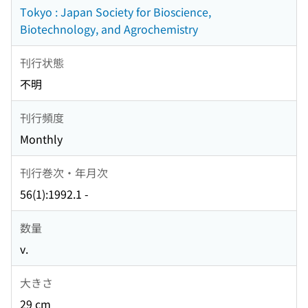
Tokyo : Japan Society for Bioscience,
Biotechnology, and Agrochemistry
刊行状態
不明
刊行頻度
Monthly
刊行巻次・年月次
56(1):1992.1 -
数量
v.
大きさ
29 cm