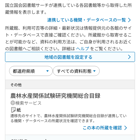
国立国会図書館サーチが連携している各図書館等から取得した所
蔵情報を表示します。
連携している機関・データベースの一覧
所蔵館、利用可否等の詳細・最新状況は情報提供元の各館のサイ
ト・データベースで直接ご確認ください。所蔵館から取寄せるこ
とが可能かなど、資料の利用方法は、ご自身が利用されるお近く
の図書館へご相談ください。詳細は
ヘルプ
をご覧ください。
地域の図書館を設定する
その他
農林水産関係試験研究機関総合目録
検索サービス
紙
遷移先のサイトで、農林水産関係試験研究機関総合目録が連携してい
る機関・データベースの所蔵状況を確認できます。
この本の所蔵を確認