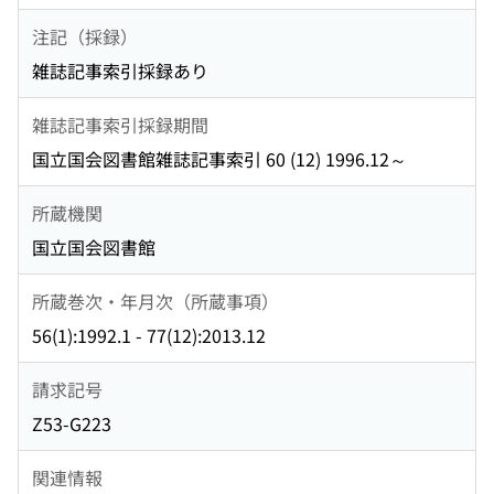
注記（採録）
雑誌記事索引採録あり
雑誌記事索引採録期間
国立国会図書館雑誌記事索引 60 (12) 1996.12～
所蔵機関
国立国会図書館
所蔵巻次・年月次（所蔵事項）
56(1):1992.1 - 77(12):2013.12
請求記号
Z53-G223
関連情報