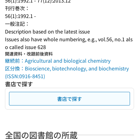
56(1):1992.1 - 77(12):2013.12
刊行巻次：
56(1):1992.1 -
一般注記：
Description based on the latest issue
Issues also have whole numbering, e.g., vol.56, no.1 als
o called issue 628
関連資料・改題前後資料
継続前：Agricultural and biological chemistry
区分換：Bioscience, biotechnology, and biochemistry
(ISSN:0916-8451)
書店で探す
書店で探す
全国の図書館の所蔵