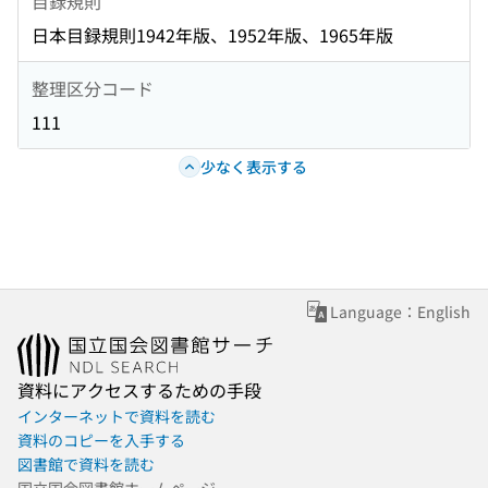
目録規則
日本目録規則1942年版、1952年版、1965年版
整理区分コード
111
少なく表示する
Language：English
資料にアクセスするための手段
インターネットで資料を読む
資料のコピーを入手する
図書館で資料を読む