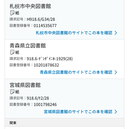
札幌市中央図書館
紙
H918.6/G34/28
請求記号：
0114535677
図書登録番号：
札幌市中央図書館のサイトでこの本を確認
青森県立図書館
紙
918.6-ｹﾞﾝﾀﾞｲﾆﾎ-1929(28)
請求記号：
10201878632
図書登録番号：
青森県立図書館のサイトでこの本を確認
宮城県図書館
紙
918.6/ｹ2/28
請求記号：
1001798246
図書登録番号：
宮城県図書館のサイトでこの本を確認
関東