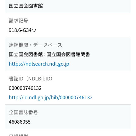
国立国会図書館
請求記号
918.6-G34ウ
連携機関・データベース
国立国会図書館 : 国立国会図書館蔵書
https://ndlsearch.ndl.go.jp
書誌ID（NDLBibID）
000000746132
http://id.ndl.go.jp/bib/000000746132
全国書誌番号
46086055