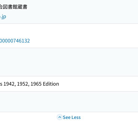
国会図書館蔵書
.jp
/000000746132
 1942, 1952, 1965 Edition
See Less