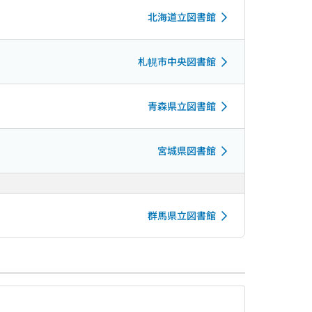
北海道立図書館
札幌市中央図書館
青森県立図書館
宮城県図書館
群馬県立図書館