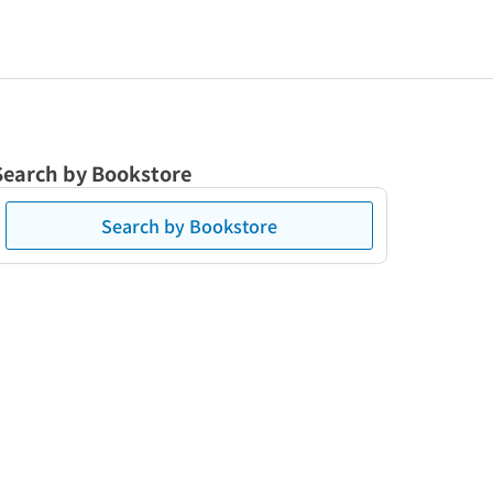
Search by Bookstore
Search by Bookstore